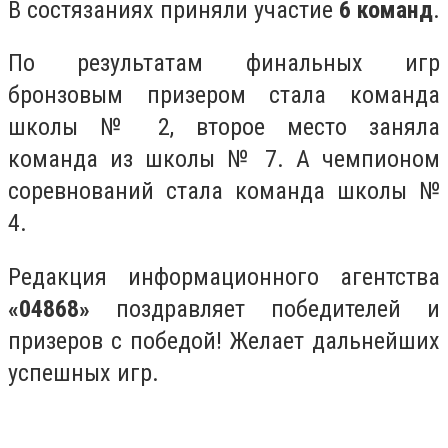
В состязаниях приняли участие
6 команд
.
По результатам финальных игр
бронзовым призером стала команда
школы № 2, второе место заняла
команда из школы № 7. А чемпионом
соревнований стала команда школы №
4.
Редакция информационного агентства
«04868»
поздравляет победителей и
призеров с победой! Желает дальнейших
успешных игр.