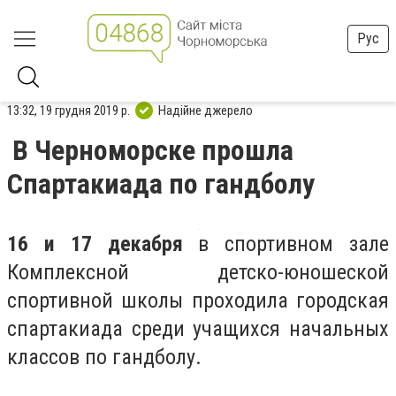
Рус
13:32, 19 грудня 2019 р.
Надійне джерело
В Черноморске прошла
Спартакиада по гандболу
16 и 17 декабря
в спортивном зале
Комплексной детско-юношеской
спортивной школы проходила городская
спартакиада среди учащихся начальных
классов по гандболу.