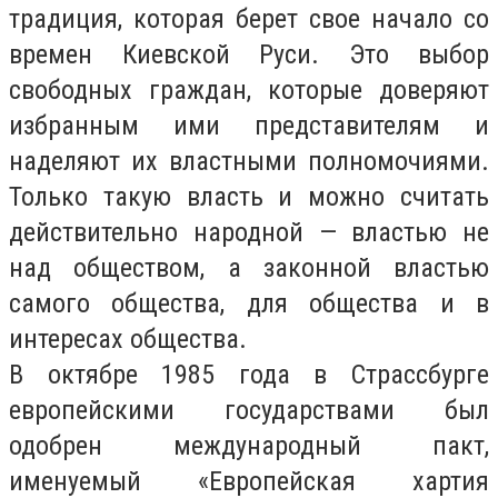
традиция, которая берет свое начало со
времен Киевской Руси. Это выбор
свободных граждан, которые доверяют
избранным ими представителям и
наделяют их властными полномочиями.
Только такую власть и можно считать
действительно народной — властью не
над обществом, а законной властью
самого общества, для общества и в
интересах общества.
В октябре 1985 года в Страссбурге
европейскими государствами был
одобрен международный пакт,
именуемый «Европейская хартия