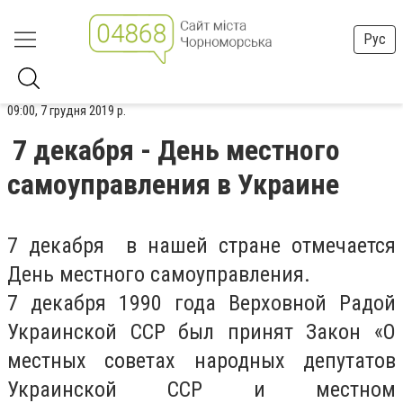
Рус
09:00, 7 грудня 2019 р.
7 декабря - День местного
самоуправления в Украине
7 декабря в нашей стране отмечается
День местного самоуправления.
7 декабря 1990 года Верховной Радой
Украинской ССР был принят Закон «О
местных советах народных депутатов
Украинской ССР и местном