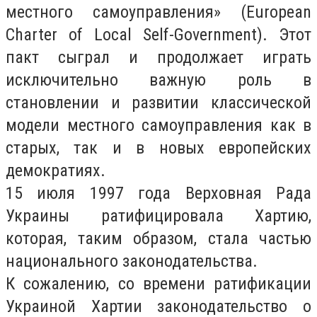
местного самоуправления» (European
Charter of Local Self-Government). Этот
пакт сыграл и продолжает играть
исключительно важную роль в
становлении и развитии классической
модели местного самоуправления как в
старых, так и в новых европейских
демократиях.
15 июля 1997 года Верховная Рада
Украины ратифицировала Хартию,
которая, таким образом, стала частью
национального законодательства.
К сожалению, со времени ратификации
Украиной Хартии законодательство о