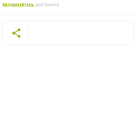
Авторизуйтесь
, щоб оцінити