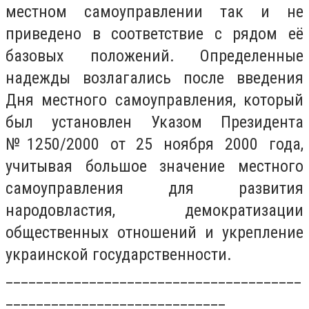
местном самоуправлении так и не
приведено в соответствие с рядом её
базовых положений. Определенные
надежды возлагались после введения
Дня местного самоуправления, который
был установлен Указом Президента
№1250/2000 от 25 ноября 2000 года,
учитывая большое значение местного
самоуправления для развития
народовластия, демократизации
общественных отношений и укрепление
украинской государственности.
_______________________________________
_____________________________