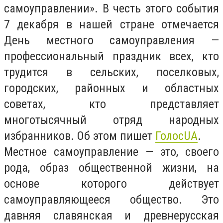
самоуправлении». В честь этого события
7 декабря в нашей стране отмечается
День местного самоуправления —
профессиональный праздник всех, кто
трудится в сельских, поселковых,
городских, районных и областных
советах, кто представляет
многотысячный отряд народных
избранников. Об этом пишет
ГолосUA
.
Местное самоуправление — это, своего
рода, образ общественной жизни, на
основе которого действует
самоуправляющееся общество. Это
давняя славянская и древнерусская