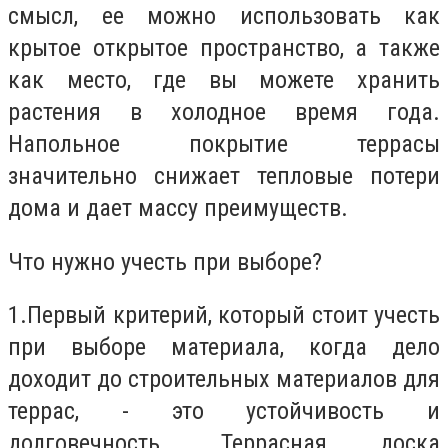
смысл, ее можно использовать как
крытое открытое пространство, а также
как место, где вы можете хранить
растения в холодное время года.
Напольное покрытие террасы
значительно снижает тепловые потери
дома и дает массу преимуществ.
Что нужно учесть при выборе?
1.
Первый критерий, который стоит учесть
при выборе материала, когда дело
доходит до строительных материалов для
террас, - это устойчивость и
долговечность. Террасная доска