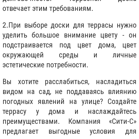
отвечает этим требованиям.
2.
При выборе доски для террасы нужно
уделить большое внимание цвету - он
подстраивается под цвет дома, цвет
окружающей среды и личные
эстетические потребности.
Вы хотите расслабиться, насладиться
видом на сад, не поддаваясь влиянию
погодных явлений на улице? Создайте
террасу у дома и наслаждайтесь
преимуществами. Компания «Сити-С»
предлагает выгодные условия для