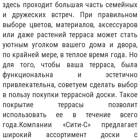
здесь проходит большая часть семейных
и дружеских встреч. При правильном
выборе цветов, материалов, аксессуаров
или даже растений терраса может стать
уютным уголком вашего дома и двора,
по крайней мере, в теплое время года. Но
для того, чтобы ваша терраса, была
функциональна и эстетично
привлекательна, советуем сделать выбор
в пользу покупки террасной доски. Такое
покрытие террасы позволит
использовать ее в течение всего
года.
Компании «Сити-С» предлагает
широкий ассортимент доски с