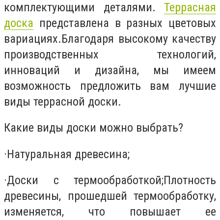
комплектующими деталями.
Террасная
доска
представлена в разных цветовых
вариациях.
Благодаря высокому качеству
производственных технологий,
инноваций и дизайна, мы имеем
возможность предложить вам лучшие
виды террасной доски.
Какие виды доски можно выбрать?
·
Натуральная древесина;
·
Доски с термообработкой;
Плотность
древесины, прошедшей термообработку,
изменяется, что повышает ее