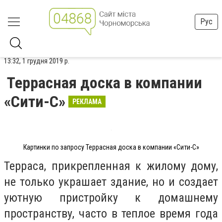
Рус
13:32, 1 грудня 2019 р.
Террасная доска в компании
«Сити-С»
РЕКЛАМА
Картинки по запросу Террасная доска в компании «Сити-С»
Терраса, прикрепленная к жилому дому,
не только украшает здание, но и создает
уютную пристройку к домашнему
пространству, часто в теплое время года