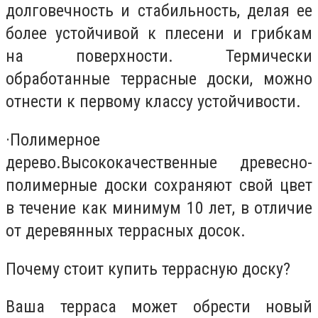
долговечность и стабильность, делая ее
более устойчивой к плесени и грибкам
на поверхности. Термически
обработанные террасные доски, можно
отнести к первому классу устойчивости.
·
Полимерное
дерево.
Высококачественные древесно-
полимерные доски сохраняют свой цвет
в течение как минимум 10 лет, в отличие
от деревянных террасных досок.
Почему стоит купить террасную доску?
Ваша терраса может обрести новый