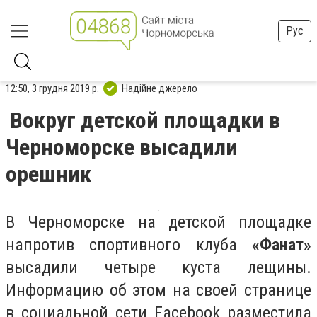
Рус
12:50, 3 грудня 2019 р.
Надійне джерело
Вокруг детской площадки в
Черноморске высадили
орешник
В Черноморске на детской площадке
напротив спортивного клуба
«Фанат»
высадили четыре куста лещины.
Информацию об этом на своей странице
в социальной сети Facebook разместила