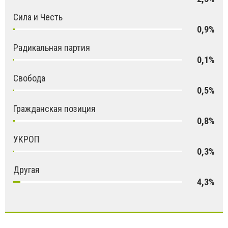
Сила и Честь
0,9%
Радикальная партия
0,1%
Свобода
0,5%
Гражданская позиция
0,8%
УКРОП
0,3%
Другая
4,3%