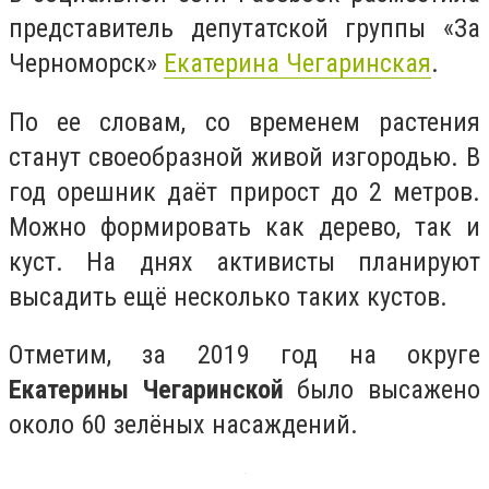
представитель депутатской группы «За
Черноморск»
Екатерина Чегаринская
.
По ее словам, со временем растения
станут своеобразной живой изгородью. В
год орешник даёт прирост до 2 метров.
Можно формировать как дерево, так и
куст. На днях активисты планируют
высадить ещё несколько таких кустов.
Отметим, за 2019 год на округе
Екатерины Чегаринской
было высажено
около 60 зелёных насаждений.