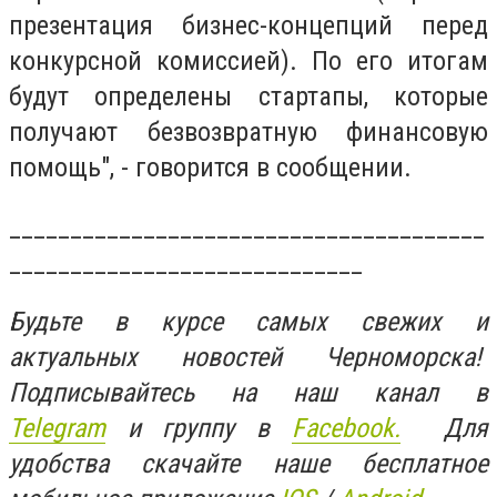
презентация бизнес-концепций перед
конкурсной комиссией). По его итогам
будут определены стартапы, которые
получают безвозвратную финансовую
помощь", - говорится в сообщении.
_______________________________________
_____________________________
Будьте в курсе самых свежих и
актуальных новостей Черноморска!
Подписывайтесь на наш канал в
Telegram
и группу в
Facebook.
Для
удобства скачайте наше бесплатное