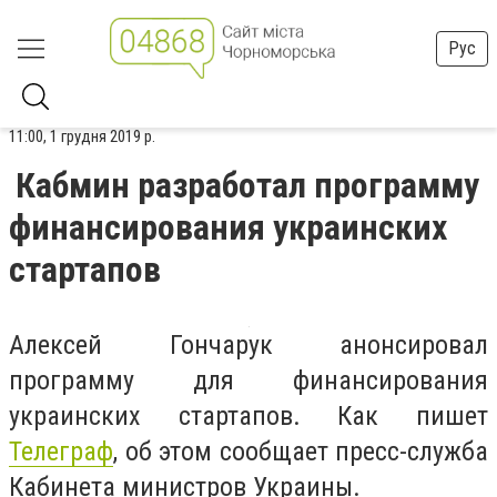
Рус
11:00, 1 грудня 2019 р.
Кабмин разработал программу
финансирования украинских
стартапов
Алексей Гончарук анонсировал
программу для финансирования
украинских стартапов. Как пишет
Телеграф
, об этом сообщает пресс-служба
Кабинета министров Украины.