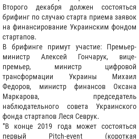
Второго декабря должен состояться
брифинг по случаю старта приема заявок
на финансирование Украинским фондом
стартапов.
В брифинге примут участие: Премьер-
министр Алексей Гончарук, вице-
премьер, министр цифровой
трансформации Украины Михаил
Федоров, министр финансов Оксана
Маркарова, председатель
наблюдательного совета Украинского
фонда стартапов Леся Севрук.
"В конце 2019 года может состояться
первый Pitch-event (короткая