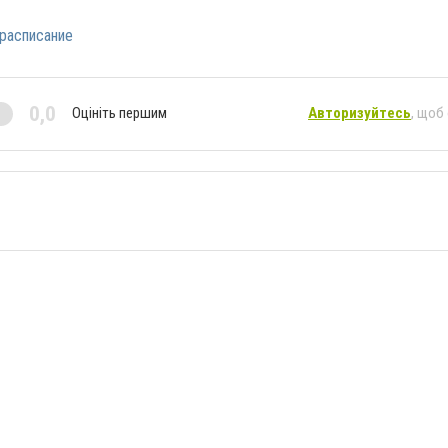
расписание
0,0
Оцініть першим
Авторизуйтесь
, щоб