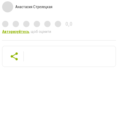
Анастасия Стрелецкая
0,0
Авторизуйтесь
, щоб оцінити