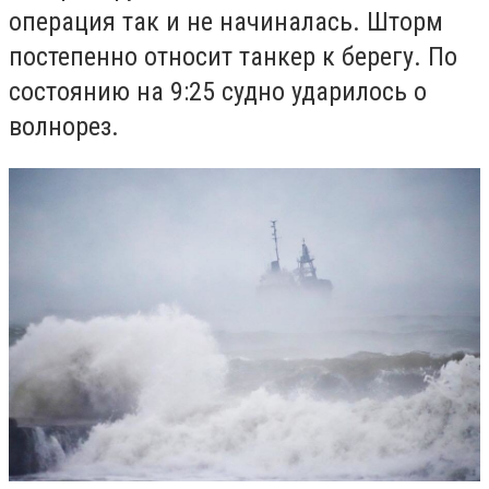
операция так и не начиналась. Шторм
постепенно относит танкер к берегу. По
состоянию на 9:25 судно ударилось о
волнорез.