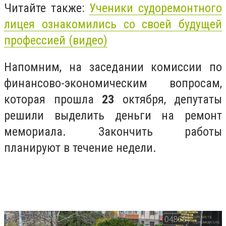
Читайте также:
Ученики судоремонтного
лицея ознакомились со своей будущей
профессией (видео)
Напомним, на заседании комиссии по
финансово-экономическим вопросам,
которая прошла
23
октября, депутаты
решили выделить деньги на ремонт
мемориала. Закончить работы
планируют в течение недели.