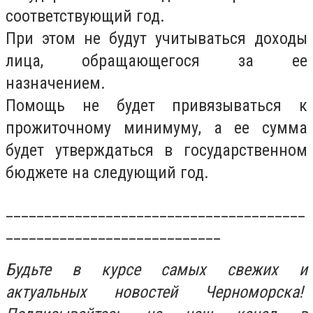
соответствующий год.
При этом не будут учитываться доходы
лица, обращающегося за ее
назначением.
Помощь не будет привязываться к
прожиточному минимуму, а ее сумма
будет утверждаться в государственном
бюджете на следующий год.
_______________________________________
____________________________
Будьте в курсе самых свежих и
актуальных новостей Черноморска!