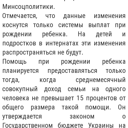
Минсоцполитики.
Отмечается, что данные изменения
коснутся только системы выплат при
рождении ребенка. На детей и
подростков в интернатах эти изменения
распространяться не будут.
Помощь при рождении ребенка
планируется предоставляться только
тогда, когда среднемесячный
совокупный доход семьи на одного
человека не превышает 15 процентов от
общего размера такой помощи. Он
утверждается законом о
Государственном бюджете Украины на