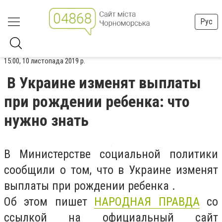
Рус
15:00, 10 листопада 2019 р.
В Украине изменят выплаты
при рождении ребенка: что
нужно знать
В Министерстве социальной политики
сообщили о том, что в Украине изменят
выплаты при рождении ребенка .
Об этом пишет
НАРОДНАЯ ПРАВДА
со
ссылкой на официальный сайт