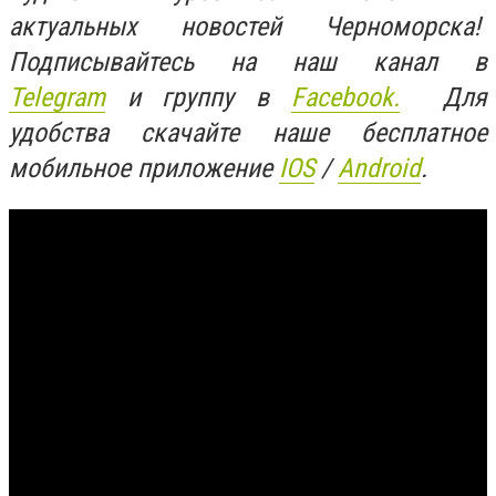
актуальных новостей Черноморска!
Подписывайтесь на наш канал в
Telegram
и группу в
Facebook.
Для
удобства скачайте наше бесплатное
мобильное приложение
IOS
/
An
d
roid
.