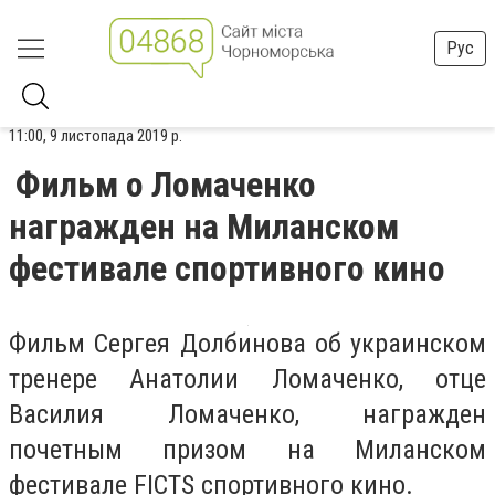
Рус
11:00, 9 листопада 2019 р.
Фильм о Ломаченко
награжден на Миланском
фестивале спортивного кино
Фильм Сергея Долбинова об украинском
тренере Анатолии Ломаченко, отце
Василия Ломаченко, награжден
почетным призом на Миланском
фестивале FICTS спортивного кино.