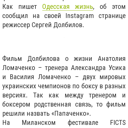
Как пишет
Одесская жизнь
, об этом
сообщил на своей Instagram странице
режиссер Сергей Долбилов.
Фильм Долбилова о жизни Анатолия
Ломаченко – тренера Александра Усика
и Василия Ломаченко – двух мировых
украинских чемпионов по боксу в разных
версиях. Так как между тренером и
боксером родственная связь, то фильм
решили назвать «Папаченко».
На Миланском фестивале FICTS