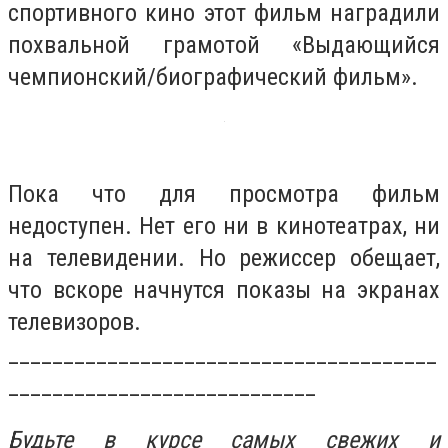
спортивного кино этот фильм наградили
похвальной грамотой «Выдающийся
чемпионский/биографический фильм».
Пока что для просмотра фильм
недоступен. Нет его ни в кинотеатрах, ни
на телевидении. Но режиссер обещает,
что вскоре начнутся показы на экранах
телевизоров.
_______________________________________
____________________________
Будьте в курсе самых свежих и