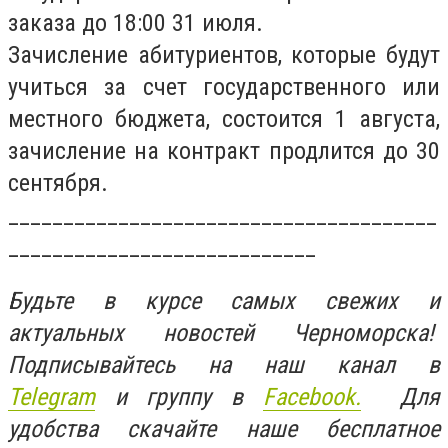
заказа до 18:00 31 июля.
Зачисление абитуриентов, которые будут
учиться за счет государственного или
местного бюджета, состоится 1 августа,
зачисление на контракт продлится до 30
сентября.
_______________________________________
____________________________
Будьте в курсе самых свежих и
актуальных новостей Черноморска!
Подписывайтесь на наш канал в
Telegram
и группу в
Facebook.
Для
удобства скачайте наше бесплатное