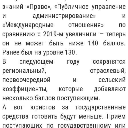
знаний «Право», «Публичное управление
и администрирование» и
«Международные отношения» по
сравнению с 2019-м увеличили — теперь
он не может быть ниже 140 баллов.
Ранее был на уровне 130.
В следующем году сохранятся
региональный, отраслевый,
первоочередной и сельский
коэффициенты, которые добавляют
несколько баллов поступающим.
А вот юристов за государственные
средства готовить будут меньше. Прием
поступающих по государственному или