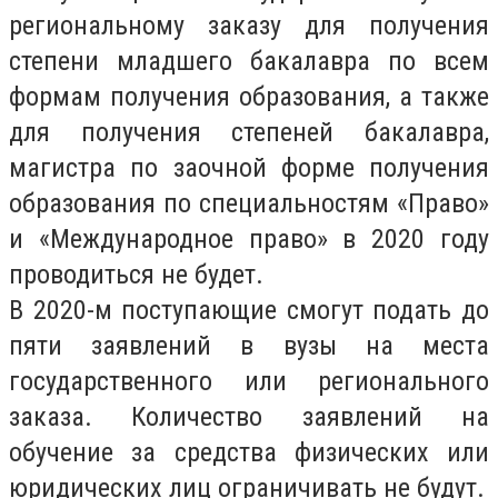
региональному заказу для получения
степени младшего бакалавра по всем
формам получения образования, а также
для получения степеней бакалавра,
магистра по заочной форме получения
образования по специальностям «Право»
и «Международное право» в 2020 году
проводиться не будет.
В 2020-м поступающие смогут подать до
пяти заявлений в вузы на места
государственного или регионального
заказа. Количество заявлений на
обучение за средства физических или
юридических лиц ограничивать не будут.