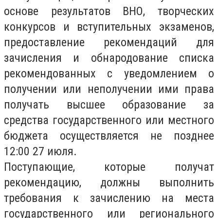
основе результатов ВНО, творческих
конкурсов и вступительных экзаменов,
предоставление рекомендаций для
зачисления и обнародование списка
рекомендованных с уведомлением о
получении или неполучении ими права
получать высшее образование за
средства государственного или местного
бюджета осуществляется не позднее
12:00 27 июля.
Поступающие, которые получат
рекомендацию, должны выполнить
требования к зачислению на места
государственного или регионального