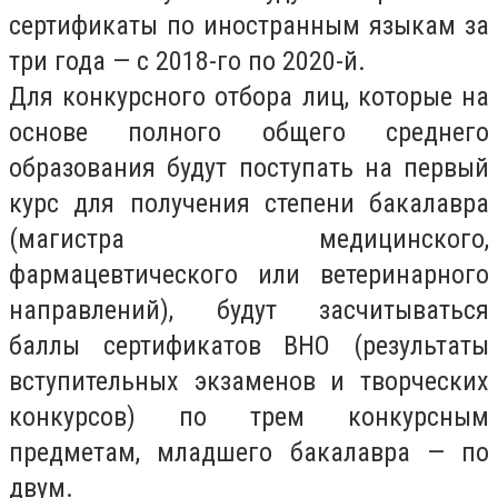
сертификаты по иностранным языкам за
три года — с 2018-го по 2020-й.
Для конкурсного отбора лиц, которые на
основе полного общего среднего
образования будут поступать на первый
курс для получения степени бакалавра
(магистра медицинского,
фармацевтического или ветеринарного
направлений), будут засчитываться
баллы сертификатов ВНО (результаты
вступительных экзаменов и творческих
конкурсов) по трем конкурсным
предметам, младшего бакалавра — по
двум.