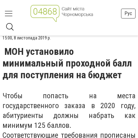
Рус
15:00, 8 листопада 2019 р.
МОН установило
минимальный проходной балл
для поступления на бюджет
Чтобы попасть на места
государственного заказа в 2020 году,
абитуриенты должны набрать как
минимум 125 баллов.
Соответствующие требования прописаны