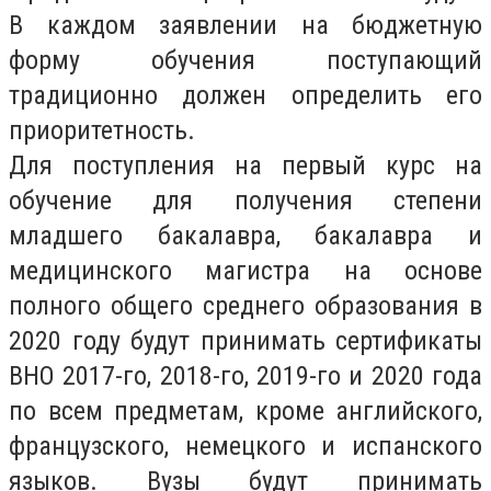
В каждом заявлении на бюджетную
форму обучения поступающий
традиционно должен определить его
приоритетность.
Для поступления на первый курс на
обучение для получения степени
младшего бакалавра, бакалавра и
медицинского магистра на основе
полного общего среднего образования в
2020 году будут принимать сертификаты
ВНО 2017-го, 2018-го, 2019-го и 2020 года
по всем предметам, кроме английского,
французского, немецкого и испанского
языков. Вузы будут принимать