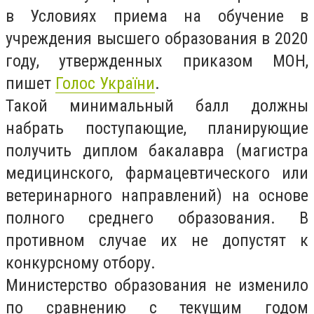
в Условиях приема на обучение в
учреждения высшего образования в 2020
году, утвержденных приказом МОН,
пишет
Голос України
.
Такой минимальный балл должны
набрать поступающие, планирующие
получить диплом бакалавра (магистра
медицинского, фармацевтического или
ветеринарного направлений) на основе
полного среднего образования. В
противном случае их не допустят к
конкурсному отбору.
Министерство образования не изменило
по сравнению с текущим годом