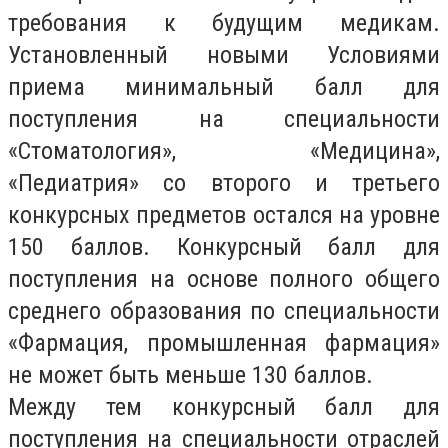
требования к будущим медикам.
Установленный новыми Условиями
приема минимальный балл для
поступления на специальности
«Стоматология», «Медицина»,
«Педиатрия» со второго и третьего
конкурсных предметов остался на уровне
150 баллов. Конкурсный балл для
поступления на основе полного общего
среднего образования по специальности
«Фармация, промышленная фармация»
не может быть меньше 130 баллов.
Между тем конкурсный балл для
поступления на специальности отраслей