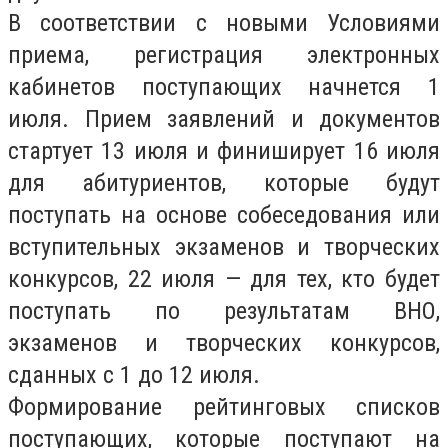
В соответствии с новыми Условиями
приема, регистрация электронных
кабинетов поступающих начнется 1
июля. Прием заявлений и документов
стартует 13 июля и финиширует 16 июля
для абитуриентов, которые будут
поступать на основе собеседования или
вступительных экзаменов и творческих
конкурсов, 22 июля — для тех, кто будет
поступать по результатам ВНО,
экзаменов и творческих конкурсов,
сданных с 1 до 12 июля.
Формирование рейтинговых списков
поступающих, которые поступают на