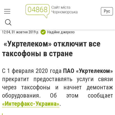
Рус
12:04, 31 жовтня 2019 р.
Надійне джерело
«Укртелеком» отключит все
таксофоны в стране
С 1 февраля 2020 года
ПАО «Укртелеком»
прекратит предоставлять услуги связи
через таксофоны и начнет демонтаж
оборудования. Об этом сообщает
«Интерфакс-Украина»
.