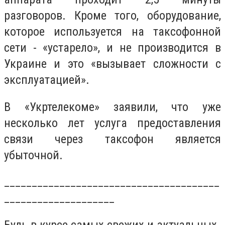
разговоров. Кроме того, оборудование,
которое используется на таксофонной
сети - «устарело», и не производится в
Украине и это «вызывает сложности с
эксплуатацией».
В «Укртелекоме» заявили, что уже
несколько лет услуга предоставления
связи через таксофон является
убыточной.
_______________________________________
____________________
Будь в курсе самых свежих и актуальных