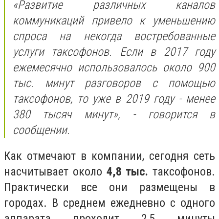
«Развитие различных каналов
коммуникаций привело к уменьшению
спроса на некогда востребованные
услуги таксофонов. Если в 2017 году
ежемесячно использовалось около 900
тыс. минут разговоров с помощью
таксофонов, то уже в 2019 году - менее
380 тысяч минут», - говорится в
сообщении.
Как отмечают в компании, сегодня сеть
насчитывает около
4,8 тыс.
таксофонов.
Практически все они размещены в
городах. В среднем ежедневно с одного
аппарата проходит 2,5 минуты