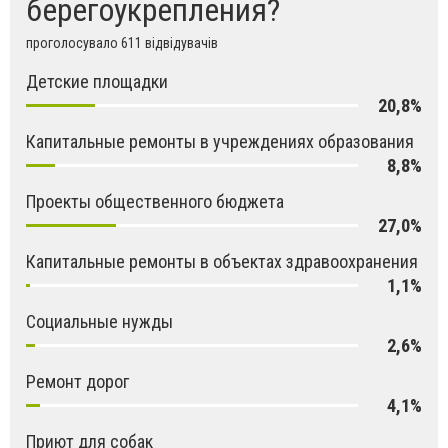
берегоукрепления?
проголосувало 611 відвідувачів
Детские площадки
20,8%
Капитальные ремонты в учреждениях образования
8,8%
Проекты общественного бюджета
27,0%
Капитальные ремонты в объектах здравоохранения
1,1%
Социальные нужды
2,6%
Ремонт дорог
4,1%
Приют для собак