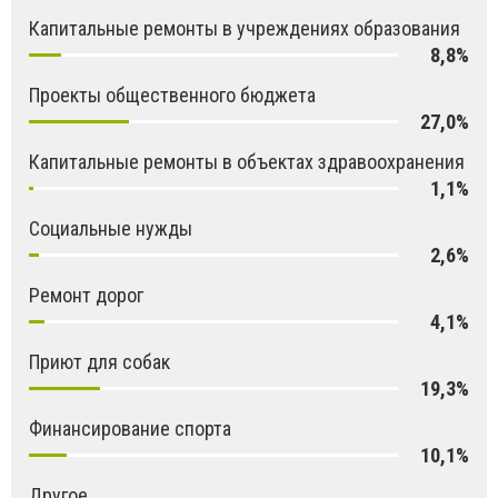
Капитальные ремонты в учреждениях образования
8,8%
Проекты общественного бюджета
27,0%
Капитальные ремонты в объектах здравоохранения
1,1%
Социальные нужды
2,6%
Ремонт дорог
4,1%
Приют для собак
19,3%
Финансирование спорта
10,1%
Другое