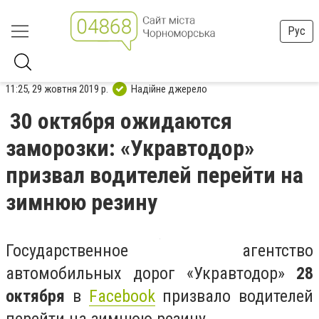
Рус
11:25, 29 жовтня 2019 р.
Надійне джерело
30 октября ожидаются
заморозки: «Укравтодор»
призвал водителей перейти на
зимнюю резину
Государственное агентство
автомобильных дорог «Укравтодор»
28
октября
в
Facebook
призвало водителей