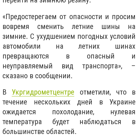
перейти на зимнюю резину.
«Предостерегаем от опасности и просим
вовремя сменить летние шины на
зимние. С ухудшением погодных условий
автомобили на летних шинах
превращаются в опасный и
неуправляемый вид транспорта», –
сказано в сообщении.
В
Укргидрометцентре
отметили, что в
течение нескольких дней в Украине
ожидается похолодание, нулевая
температура будет наблюдаться в
большинстве областей.