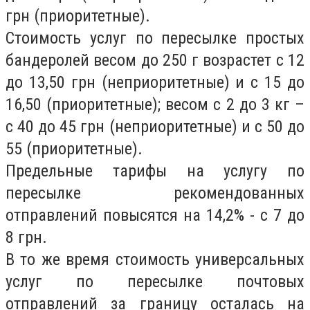
грн (приоритетные).
Стоимость услуг по пересылке простых
бандеролей весом до 250 г возрастет с 12
до 13,50 грн (неприоритетные) и с 15 до
16,50 (приоритетные); весом с 2 до 3 кг –
с 40 до 45 грн (неприоритетные) и с 50 до
55 (приоритетные).
Предельные тарифы на услугу по
пересылке рекомендованных
отправлений повысятся на 14,2% - с 7 до
8 грн.
В то же время стоимость универсальных
услуг по пересылке почтовых
отправлений за границу осталась на