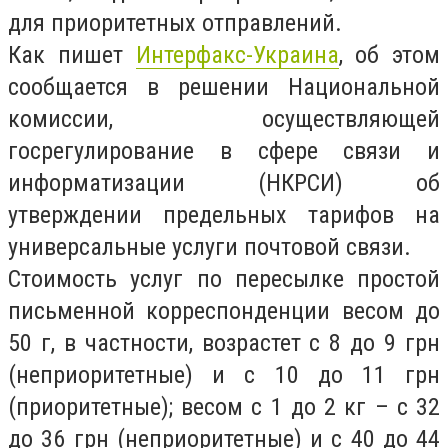
для приоритетных отправлений.
Как пишет
Интерфакс-Украина
, об этом
сообщается в решении Национальной
комиссии, осуществляющей
госрегулирование в сфере связи и
информатизации (НКРСИ) об
утверждении предельных тарифов на
универсальные услуги почтовой связи.
Стоимость услуг по пересылке простой
письменной корреспонденции весом до
50 г, в частности, возрастет с 8 до 9 грн
(неприоритетные) и с 10 до 11 грн
(приоритетные); весом с 1 до 2 кг – с 32
до 36 грн (неприоритетные) и с 40 до 44