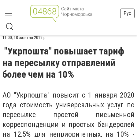
Рус
11:00, 18 жовтня 2019 р.
"Укрпошта" повышает тариф
на пересылку отправлений
более чем на 10%
АО "Укрпошта" повысит с 1 января 2020
года стоимость универсальных услуг по
пересылке простой письменной
корреспонденции и простых бандеролей
на 12,5% для неприоритетных, на 10% -