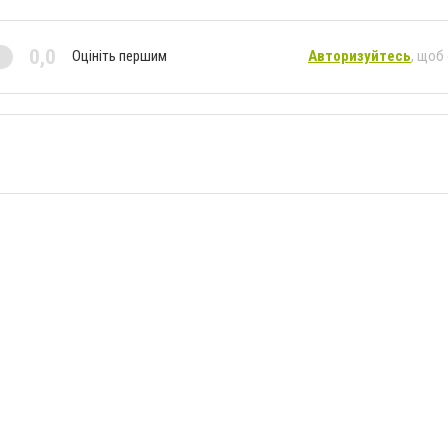
0,0
Оцініть першим
Авторизуйтесь
, щоб