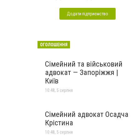
Додати підприємство
ОГОЛОШЕННЯ
Сімейний та військовий
адвокат — Запоріжжя |
Київ
10:48, 5 серпня
Сімейний адвокат Осадча
Крістина
10:48, 5 серпня