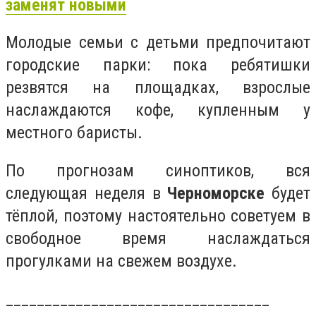
заменят новыми
Молодые семьи с детьми предпочитают
городские парки: пока ребятишки
резвятся на площадках, взрослые
наслаждаются кофе, купленным у
местного баристы.
По прогнозам синоптиков, вся
следующая неделя в
Черноморске
будет
тёплой, поэтому настоятельно советуем в
свободное время наслаждаться
прогулками на свежем воздухе.
__________________________________