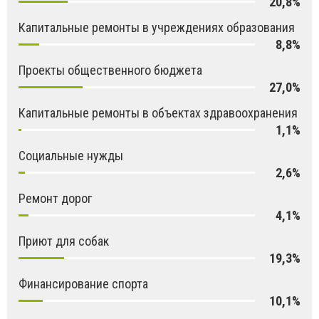
20,8%
Капитальные ремонты в учреждениях образования
8,8%
Проекты общественного бюджета
27,0%
Капитальные ремонты в объектах здравоохранения
1,1%
Социальные нужды
2,6%
Ремонт дорог
4,1%
Приют для собак
19,3%
Финансирование спорта
10,1%