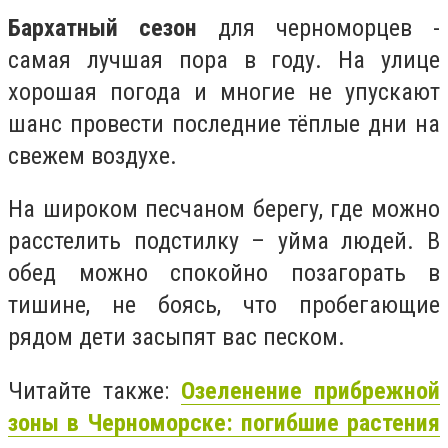
Бархатный сезон
для черноморцев -
самая лучшая пора в году. На улице
хорошая погода и многие не упускают
шанс провести последние тёплые дни на
свежем воздухе.
На широком песчаном берегу, где можно
расстелить подстилку – уйма людей. В
обед можно спокойно позагорать в
тишине, не боясь, что пробегающие
рядом дети засыпят вас песком.
Читайте также:
Озеленение прибрежной
зоны в Черноморске: погибшие растения