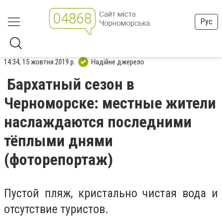
Рус
14:34, 15 жовтня 2019 р.
Надійне джерело
Бархатный сезон в
Черноморске: местные жители
наслаждаются последними
тёплыми днями
(фоторепортаж)
Пустой пляж, кристально чистая вода и
отсутствие туристов.