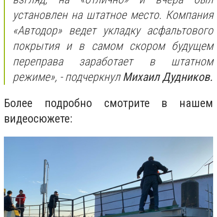
установлен на штатное место. Компания
«Автодор» ведет укладку асфальтового
покрытия и в самом скором будущем
переправа заработает в штатном
режиме», - подчеркнул
Михаил Дудников.
Более подробно смотрите в нашем
видеосюжете: