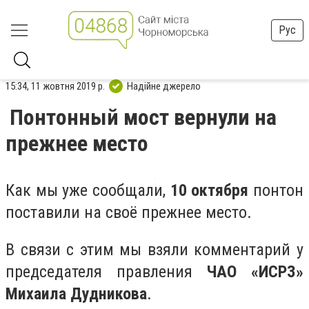
Рус
15:34, 11 жовтня 2019 р.
Надійне джерело
Понтонный мост вернули на
прежнее место
Как мы уже сообщали,
10 октября
понтон
поставили на своё прежнее место.
В связи с этим мы взяли комментарий у
председателя правления
ЧАО «ИСРЗ»
Михаила Дудникова
.