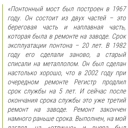
«Понтонный мост был построен в 1967
году. Он состоит из двух частей – это
береговая часть и наплавная часть,
которая была в ремонте на заводе. Срок
эксплуатации понтона – 20 лет. В 1982
году его сделали заново, а старый
списали на металлолом. Он был сделан
настолько хорошо, что в 2002 году при
очередном ремонте Регистр продлил
срок службы на 5 лет. И сейчас после
окончания срока службы это уже третий
ремонт на заводе. Ремонт закончен
намного раньше срока. Выполнен, на мой
взгляд, на «отлично» и вчера был