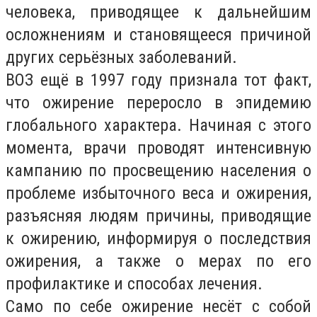
человека, приводящее к дальнейшим
осложнениям и становящееся причиной
других серьёзных заболеваний.
ВОЗ ещё в 1997 году признала тот факт,
что ожирение переросло в эпидемию
глобального характера. Начиная с этого
момента, врачи проводят интенсивную
кампанию по просвещению населения о
проблеме избыточного веса и ожирения,
разъясняя людям причины, приводящие
к ожирению, информируя о последствия
ожирения, а также о мерах по его
профилактике и способах лечения.
Само по себе ожирение несёт с собой