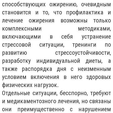
способствующих ожирению, очевидным
становится и то, что профилактика и
лечение ожирения возможны только
комплексными методиками,
включающими в себя устранение
стрессовой ситуации, тренинги по
развитию стрессоустойчивости,
разработку индивидуальной диеты, а
также распорядка дня с неизменным
условием включения в него здоровых
физических нагрузок.
Отдельные ситуации, бесспорно, требуют
и медикаментозного лечения, но связаны
они преимущественно с нарушением