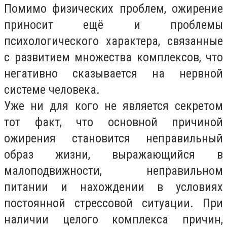
Помимо физических проблем, ожирение
приносит ещё и проблемы
психологического характера, связанные
с развитием множества комплексов, что
негативно сказывается на нервной
системе человека.
Уже ни для кого не является секретом
тот факт, что основной причиной
ожирения становится неправильный
образ жизни, выражающийся в
малоподвижности, неправильном
питании и нахождении в условиях
постоянной стрессовой ситуации. При
наличии целого комплекса причин,