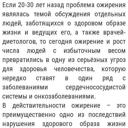
Если 20-30 лет назад проблема ожирения
являлась темой обсуждения отдельных
людей, заботящихся о здоровом образе
жизни и ведущих его, а также врачей-
диетологов, то сегодня ожирение и рост
числа людей с избыточным весом
превратились в одну из серьёзных угроз
для здоровья человечества, которую
нередко ставят в один ряд с
заболеваниями сердечнососудистой
системы и онкозаболеваниями.
В действительности ожирение – это
преимущественно одно из последствий
нарушения здорового образа жизни