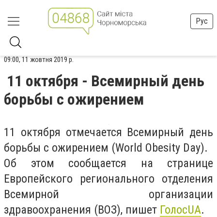
Рус
09:00, 11 жовтня 2019 р.
11 октября - Всемирный день
борьбы с ожирением
11 октября отмечается Всемирный день
борьбы с ожирением (World Obesity Day).
Об этом сообщается на странице
Европейского регионального отделения
Всемирной организации
здравоохранения (ВОЗ), пишет
ГолосUA
.