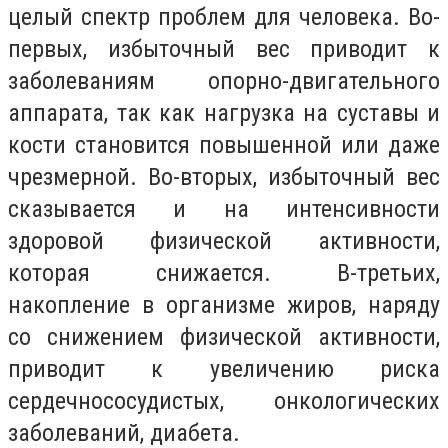
целый спектр проблем для человека. Во-
первых, избыточный вес приводит к
заболеваниям опорно-двигательного
аппарата, так как нагрузка на суставы и
кости становится повышенной или даже
чрезмерной. Во-вторых, избыточный вес
сказывается и на интенсивности
здоровой физической активности,
которая снижается. В-третьих,
накопление в организме жиров, наряду
со снижением физической активности,
приводит к увеличению риска
сердечнососудистых, онкологических
заболеваний, диабета.