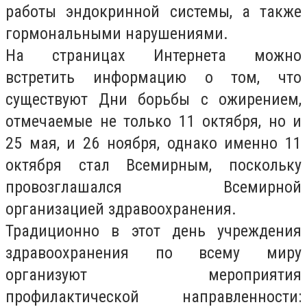
работы эндокринной системы, а также
гормональными нарушениями.
На страницах Интернета можно
встретить информацию о том, что
существуют Дни борьбы с ожирением,
отмечаемые не только 11 октября, но и
25 мая, и 26 ноября, однако именно 11
октября стал Всемирным, поскольку
провозглашался Всемирной
организацией здравоохранения.
Традиционно в этот день учреждения
здравоохранения по всему миру
организуют мероприятия
профилактической направленности: