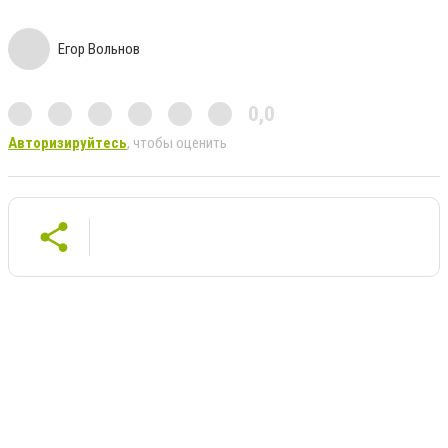
Егор Вольнов
0,0
Авторизируйтесь
, чтобы оценить