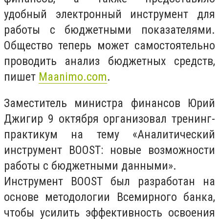
удобный электронный инструмент для
работы с бюджетными показателями.
Общество теперь может самостоятельно
проводить анализ бюджетных средств,
пишет
Maanimo.com
.
Заместитель министра финансов Юрий
Джигир 9 октября организовал тренинг-
практикум на тему «Аналитический
инструмент BOOST: новые возможности
работы с бюджетными данными».
Инструмент BOOST был разработан на
основе методологии Всемирного банка,
чтобы усилить эффективность освоения