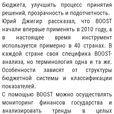
бюджета, улучшить процесс принятия
решений, прозрачность и подотчетность.
Юрий Джигир рассказал, что BOOST
начали впервые применять в 2010 году, а
в настоящее время инструмент
используется примерно в 40 странах. В
каждой стране своя специфика BOOST-
анализа, но терминология одна и та же.
Особенности зависят от структуры
бюджетной системы и классификации
показателей.
С помощью BOOST можно осуществлять
мониторинг финансов государства и
анализировать тренды в целых