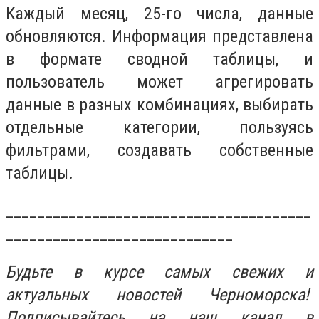
Каждый месяц, 25-го числа, данные
обновляются. Информация представлена
в формате сводной таблицы, и
пользователь может агрегировать
данные в разных комбинациях, выбирать
отдельные категории, пользуясь
фильтрами, создавать собственные
таблицы.
_______________________________________
_____________________________
Будьте в курсе самых свежих и
актуальных новостей Черноморска!
Подписывайтесь на наш канал в