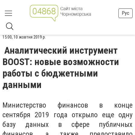
Рус
15:00, 10 жовтня 2019 р.
Аналитический инструмент
BOOST: новые возможности
работы с бюджетными
данными
Министерство финансов в конце
сентября 2019 года открыло еще одну
базу данных в сфере публичных
финансов, а также предоставило