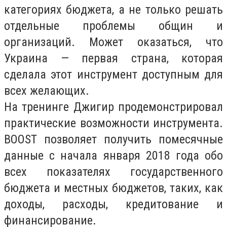
категориях бюджета, а не только решать
отдельные проблемы общин и
организаций. Может оказаться, что
Украина — первая страна, которая
сделала этот инструмент доступным для
всех желающих.
На тренинге Джигир продемонстрировал
практические возможности инструмента.
BOOST позволяет получить помесячные
данные с начала января 2018 года обо
всех показателях государственного
бюджета и местных бюджетов, таких, как
доходы, расходы, кредитование и
финансирование.