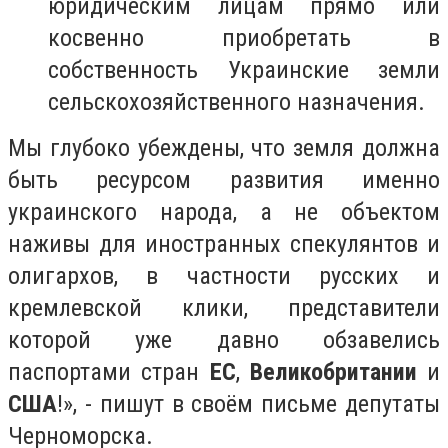
юридическим лицам прямо или
косвенно приобретать в
собственность Украинские земли
сельскохозяйственного назначения.
Мы глубоко убеждены, что земля должна
быть ресурсом развития именно
украинского народа, а не объектом
наживы для иностранных спекулянтов и
олигархов, в частности русских и
кремлевской клики, представители
которой уже давно обзавелись
паспортами стран
ЕС
,
Великобритании
и
США
!», - пишут в своём письме депутаты
Черноморска.