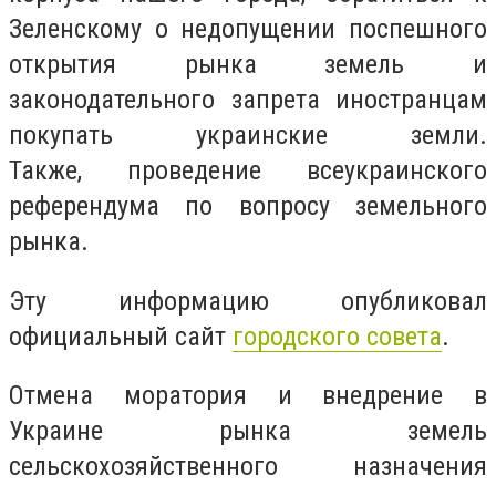
Зеленскому о недопущении поспешного
открытия рынка земель и
законодательного запрета иностранцам
покупать украинские земли.
Также, проведение всеукраинского
референдума по вопросу земельного
рынка.
Эту информацию опубликовал
официальный сайт
городского совета
.
Отмена моратория и внедрение в
Украине рынка земель
сельскохозяйственного назначения