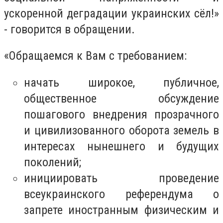
ускоренной деградации украинских сёл!»
- говорится в обращении.
«Обращаемся к Вам с требованием:
начать широкое, публичное,
общественное обсуждение
пошагового внедрения прозрачного
и цивилизованного оборота земель в
интересах нынешнего и будущих
поколений;
инициировать проведение
всеукраинского референдума о
запрете иностранным физическим и