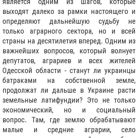
является одним из шагов, которые
выходят далеко за рамки настоящего и
определяют дальнейшую судьбу не
только аграрного сектора, но и всей
страны на десятилетия вперед. Одним из
важнейших вопросов, который волнует
депутатов, аграриев и всех жителей
Одесской области - станут ли украинцы
батраками на собственной земле,
продолжат ли дальше в Украине расти
земельные латифундии? Это не только
экономический, но и социальный
вопрос. Там, где землю обрабатывают
малые и средние аграрии, село