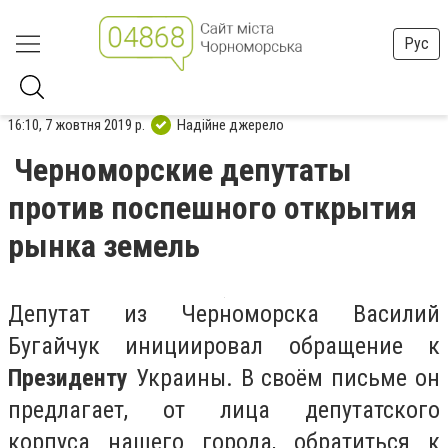
Рус
16:10, 7 жовтня 2019 р.
Надійне джерело
Черноморские депутаты
против поспешного открытия
рынка земель
Депутат из Черноморска Василий
Бугайчук инициировал обращение к
Президенту
Украины. В своём письме он
предлагает, от лица депутатского
корпуса нашего города, обратиться к