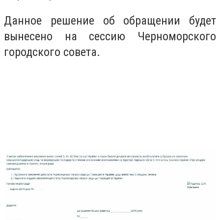
Данное решение об обращении будет
вынесено на сессию Черноморского
городского совета.