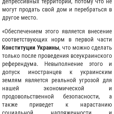
депрессивных территорий, потому что не
могут продать свой дом и перебраться в
другое место.
«Обеспечением этого является внесение
соответствующих норм в первой части
Конституции Украины
, что можно сделать
только после проведения всеукраинского
референдума. Невыполнение этого и
допуск иностранцев к украинским
землям является реальной угрозой для
нашей экономической и
продовольственной безопасности, а
также приведет к нарастанию
социальной напряженности и