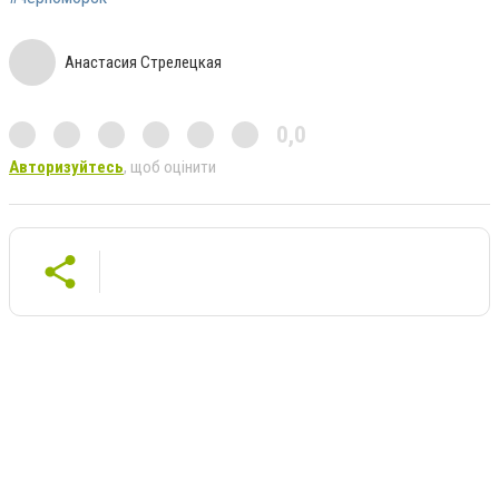
Анастасия Стрелецкая
0,0
Авторизуйтесь
, щоб оцінити