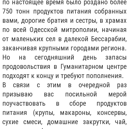
по настоящее время было роздано более
750 тонн продуктов питания собранных
вами, дорогие братия и сестры, в храмах
по всей Одесской митрополии, начиная
от маленьких сел в далекой Бессарабии,
заканчивая крупными городами региона.
Но на сегодняшний день запасы
продовольствия в Гуманитарном центре
подходят к концу и требуют пополнения.
В связи с этим в очередной раз
призываю вас посильной мерой
поучаствовать в сборе продуктов
питания (крупы, макароны, консервы,
сухие смеси, домашние закрутки, чай,