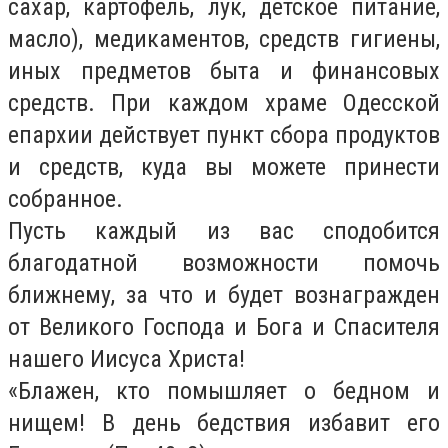
сахар, картофель, лук, детское питание,
масло), медикаментов, средств гигиены,
иных предметов быта и финансовых
средств. При каждом храме Одесской
епархии действует пункт сбора продуктов
и средств, куда вы можете принести
собранное.
Пусть каждый из вас сподобится
благодатной возможности помочь
ближнему, за что и будет вознагражден
от Великого Господа и Бога и Спасителя
нашего Иисуса Христа!
«Блажен, кто помышляет о бедном и
нищем! В день бедствия избавит его