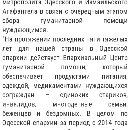
митрополита Одесского и Измаильского
Агафангела в связи с очередным этапом
сбора гуманитарной помощи
нуждающимся.
"На протяжении последних пяти тяжелых
лет для нашей страны в Одесской
епархии действует Епархиальный Центр
гуманитарной помощи, который
обеспечивает продуктами питания,
одеждой, медикаментами нуждающихся
сограждан – одиноких стариков,
инвалидов, многодетные семьи,
беженцев и бездомных. В целом по
Одесской епархии за период с 2014 года