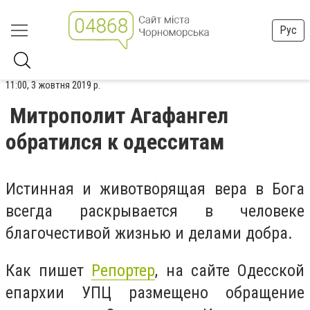
Рус
11:00, 3 жовтня 2019 р.
Митрополит Агафангел
обратился к одесситам
Истинная и животворящая вера в Бога
всегда раскрывается в человеке
благочестивой жизнью и делами добра.
Как пишет
Репортер
, на сайте Одесской
епархии УПЦ размещено обращение