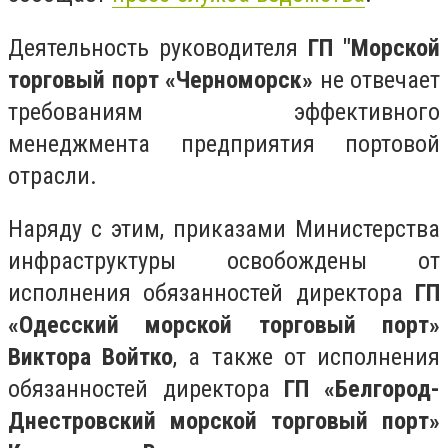
Деятельность руководителя
ГП "Морской
торговый порт «Черноморск»
не отвечает
требованиям эффективного
менеджмента предприятия портовой
отрасли.
Наряду с
этим, приказами Министерства
инфраструктуры освобождены от
исполнения обязанностей директора
ГП
«Одесский морской торговый порт»
Виктора Войтко
, а также от исполнения
обязанностей директора
ГП «Белгород-
Днестровский морской торговый порт»