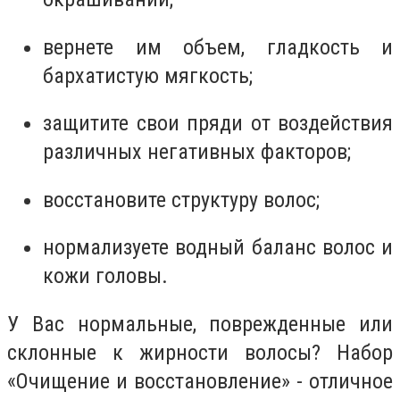
вернете им объем, гладкость и
бархатистую мягкость;
защитите свои пряди от воздействия
различных негативных факторов;
восстановите структуру волос;
нормализуете водный баланс волос и
кожи головы.
У Вас нормальные, поврежденные или
склонные к жирности волосы? Набор
«Очищение и восстановление» - отличное