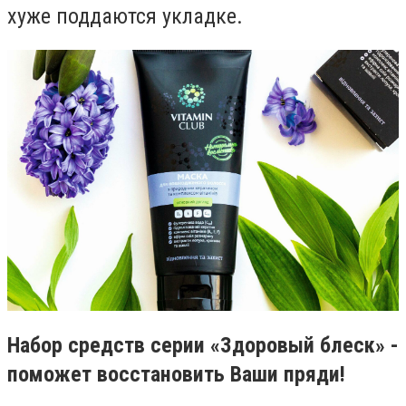
хуже поддаются укладке.
Набор средств серии «Здоровый блеск» -
поможет восстановить Ваши пряди!