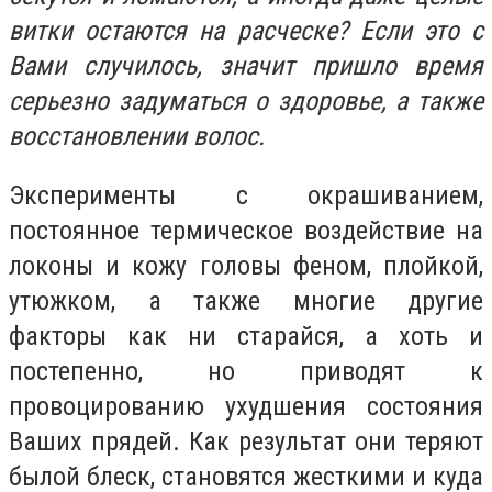
витки остаются на расческе? Если это с
Вами случилось, значит пришло время
серьезно задуматься о здоровье, а также
восстановлении волос.
Эксперименты с окрашиванием,
постоянное термическое воздействие на
локоны и кожу головы феном, плойкой,
утюжком, а также многие другие
факторы как ни старайся, а хоть и
постепенно, но приводят к
провоцированию ухудшения состояния
Ваших прядей. Как результат они теряют
былой блеск, становятся жесткими и куда