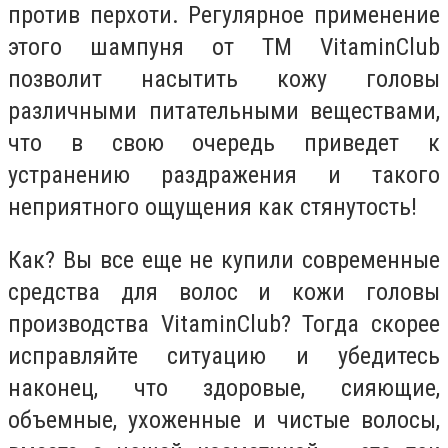
против перхоти. Регулярное применение
этого шампуня от ТМ VitaminClub
позволит насытить кожу головы
различными питательными веществами,
что в свою очередь приведет к
устранению раздражения и такого
неприятного ощущения как стянутость!
Как? Вы все еще не купили современные
средства для волос и кожи головы
производства VitaminClub? Тогда скорее
исправляйте ситуацию и убедитесь
наконец, что здоровые, сияющие,
объемные, ухоженные и чистые волосы,