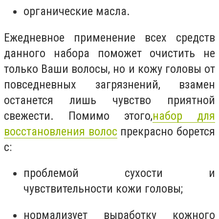
органические масла.
Ежедневное применение всех средств
данного набора поможет очистить не
только Ваши волосы, но и кожу головы от
повседневных загрязнений, взамен
останется лишь чувство приятной
свежести. Помимо этого,
набор для
восстановления волос
прекрасно борется
с:
проблемой сухости и
чувствительности кожи головы;
нормализует выработку кожного