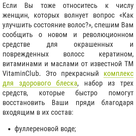
Если Вы тоже относитесь к числу
женщин, которых волнует вопрос «Как
улучшить состояние волос?», спешим Вам
сообщить о новом и революционном
средстве для окрашенных и
поврежденных волос
с кератином,
витаминами и маслами от известной ТМ
VitaminClub. Это прекрасный
комплекс
для здорового блеска
, набор из трех
средств, которые быстро помогут
восстановить Ваши пряди благодаря
входящим в их состав:
фуллереновой воде;