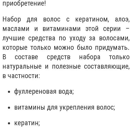
приобретение!
Набор для волос с кератином, алоэ,
маслами и витаминами этой серии –
лучшие средства по уходу за волосами,
которые только можно было придумать.
В составе средств набора только
натуральные и полезные составляющие,
в частности:
фуллереновая вода;
витамины для укрепления волос;
кератин;