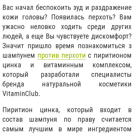
Вас начал беспокоить зуд и раздражение
кожи головы? Появилась перхоть? Вам
ужасно неловко ходить среди других
людей, а еще Вы чувствуете дискомфорт?
Значит пришло время познакомиться з
шампунем
против перхоти
с пиритионом
цинка и витаминным комплексом,
который разработали специалисты
бренда натуральной косметики
VitaminClub.
Пиритион цинка, который входит в
состав шампуня по праву считается
самым лучшим в мире ингредиентом