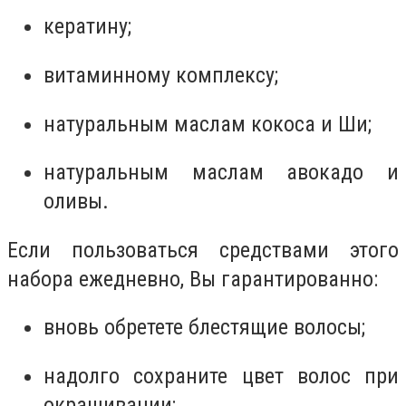
кератину;
витаминному комплексу;
натуральным маслам кокоса и Ши;
натуральным маслам авокадо и
оливы.
Если пользоваться средствами этого
набора ежедневно, Вы гарантированно:
вновь обретете блестящие волосы;
надолго сохраните цвет волос при
окрашивании;