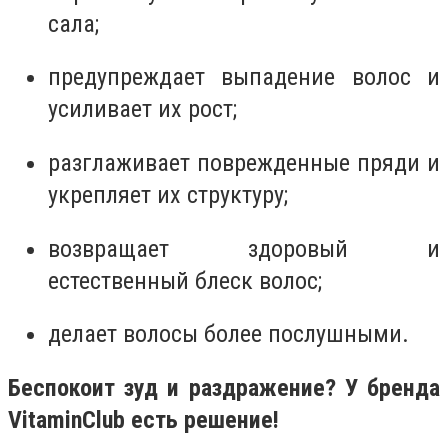
сала;
предупреждает выпадение волос и
усиливает их рост;
разглаживает поврежденные пряди и
укрепляет их структуру;
возвращает здоровый и
естественный блеск волос;
делает волосы более послушными.
Беспокоит зуд и раздражение? У бренда
VitaminClub есть решение!