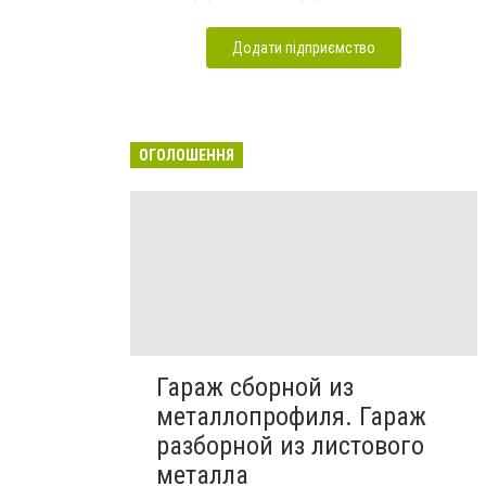
Додати підприємство
ОГОЛОШЕННЯ
Гараж сборной из
металлопрофиля. Гараж
разборной из листового
металла