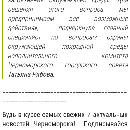
решения этого вопроса мы
предпринимаем все возможные
действия», - подчеркнула главный
специалист по вопросам охраны
окружающей природной среды
исполнительного комитета
Черноморского городского совета
Татьяна Рябова
.
_______________________________________
____________________
Будь в курсе самых свежих и актуальных
новостей Черноморска! Подписывайся