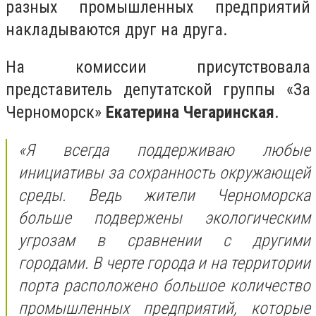
разных промышленных предприятий
накладываются друг на друга.
На комиссии присутствовала
представитель депутатской группы «За
Черноморск»
Екатерина Чегаринская
.
«Я всегда поддерживаю любые
инициативы за сохранность окружающей
среды. Ведь жители Черноморска
больше подвержены экологическим
угрозам в сравнении с другими
городами. В черте города и на территории
порта расположено большое количество
промышленных предприятий, которые