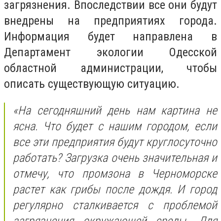
загрязнения. Впоследствии все они будут
внедрены на предприятиях города.
Информация будет направлена в
Департамент экологии Одесской
областной администрации, чтобы
описать существующую ситуацию.
«На сегодняшний день нам картина не
ясна. Что будет с нашим городом, если
все эти предприятия будут круглосуточно
работать? Загрузка очень значительная и
отмечу, что промзона в Черноморске
растет как грибы после дождя. И город
регулярно сталкивается с проблемой
загрязнения окружающей среды. Для