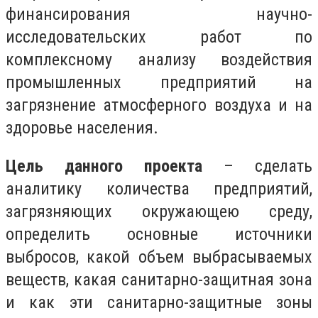
финансирования научно-
исследовательских работ по
комплексному анализу воздействия
промышленных предприятий на
загрязнение атмосферного воздуха и на
здоровье населения.
Цель данного проекта
– сделать
аналитику количества предприятий,
загрязняющих окружающею среду,
определить основные источники
выбросов, какой объем выбрасываемых
веществ, какая санитарно-защитная зона
и как эти санитарно-защитные зоны