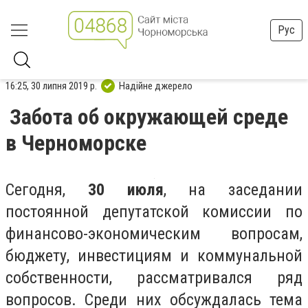
Рус
16:25, 30 липня 2019 р.
Надійне джерело
Забота об окружающей среде
в Черноморске
Сегодня,
30 июля
, на заседании
постоянной депутатской комиссии по
финансово-экономическим вопросам,
бюджету, инвестициям и коммунальной
собственности, рассматривался ряд
вопросов. Среди них обсуждалась тема