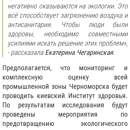
негативно сказываются на экологии. Это
всё способствует загрязнению воздуха и
антисанитарии. Чтобы люди были
здоровы, необходимо совместными
усилиями искать решение этих проблем»,
- рассказала
Екатерина Чегаринская
.
Предполагается, что мониторинг и
комплексную оценку всей
промышленной зоны Черноморска будет
проводить киевский Институт здоровья.
По результатам исследования будут
проведены мероприятия по
предотвращению экологического