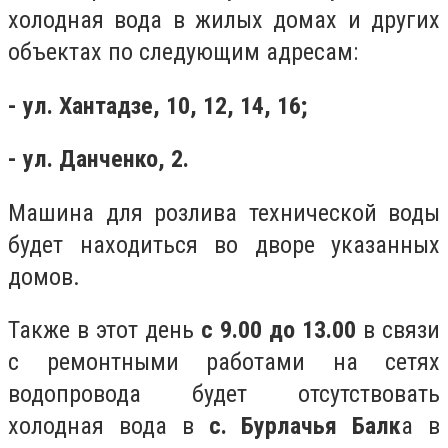
холодная вода в жилых домах и других
объектах по следующим адресам:
- ул. Хантадзе, 10, 12, 14, 16;
- ул. Данченко, 2.
Машина для розлива технической воды
будет находиться во дворе указанных
домов.
Также в этот день
с 9.00 до 13.00
в связи
с ремонтными работами на сетях
водопровода будет отсутствовать
холодная вода в
с. Бурлачья Балк
а в