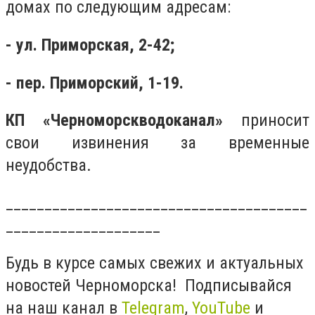
домах по следующим адресам:
- ул. Приморская, 2-42;
- пер. Приморский, 1-19.
КП «Черноморскводоканал»
приносит
свои извинения за временные
неудобства.
_______________________________________
____________________
Будь в курсе самых свежих и актуальных
новостей Черноморска! Подписывайся
на наш канал в
Telegram
,
YouTube
и