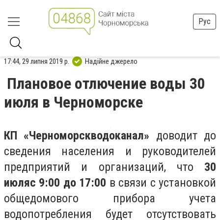
Рус
17:44, 29 липня 2019 р.
Надійне джерело
Плановое отлючение воды 30
июля в Черноморске
КП «Черноморскводоканал»
доводит до
сведения населения и руководителей
предприятий и организаций, что
30
июля
с 9:00 до 17:00
в связи с установкой
общедомового прибора учета
водопотребления будет отсутствовать