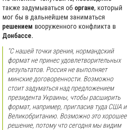
также задумываться об
органе
, который
мог бы в дальнейшем заниматься
решением
вооруженного конфликта в
Донбассе
.
"С нашей точки зрения, нормандский
формат не принес удовлетворительных
результатов. Россия не выполняет
минские договоренности. Возможно
стоит задуматься над предложением
президента Украины, чтобы расширить
формат, например, пригласив туда США и
Великобританию. Возможно это хорошее
решение, потому что сегодня мы видим