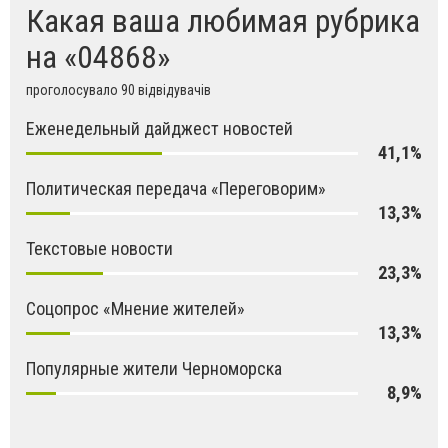
Какая ваша любимая рубрика
на «04868»
проголосувало 90 відвідувачів
Еженедельный дайджест новостей
41,1%
Политическая передача «Переговорим»
13,3%
Текстовые новости
23,3%
Соцопрос «Мнение жителей»
13,3%
Популярные жители Черноморска
8,9%