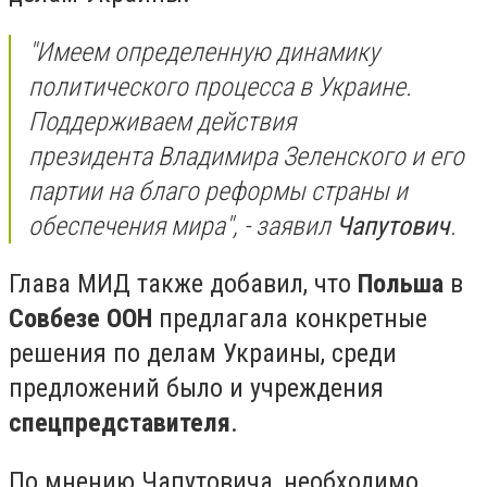
"Имеем определенную динамику
политического процесса в Украине.
Поддерживаем действия
президента Владимира Зеленского и его
партии на благо реформы страны и
обеспечения мира", - заявил
Чапутович
.
Глава МИД также добавил, что
Польша
в
Совбезе ООН
предлагала конкретные
решения по делам Украины, среди
предложений было и учреждения
спецпредставителя
.
По мнению Чапутовича, необходимо