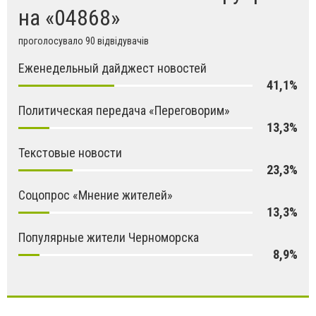
на «04868»
проголосувало 90 відвідувачів
Еженедельный дайджест новостей
41,1%
Политическая передача «Переговорим»
13,3%
Текстовые новости
23,3%
Соцопрос «Мнение жителей»
13,3%
Популярные жители Черноморска
8,9%