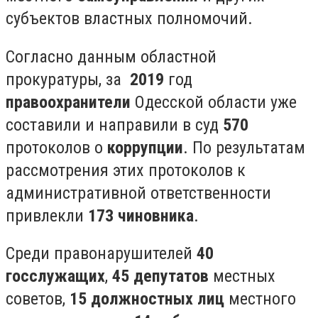
субъектов властных полномочий.
Согласно данным областной
прокуратуры, за
2019
год
правоохранители
Одесской области уже
составили и направили в суд
570
протоколов о
коррупции
. По результатам
рассмотрения этих протоколов к
административной ответственности
привлекли
173 чиновника
.
Среди правонарушителей
40
госслужащих
,
45 депутатов
местных
советов,
15 должностных лиц
местного