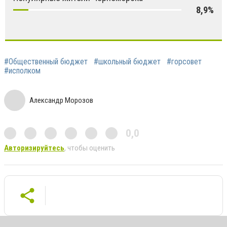
8,9%
#Общественный бюджет
#школьный бюджет
#горсовет
#исполком
Александр Морозов
0,0
Авторизируйтесь
, чтобы оценить