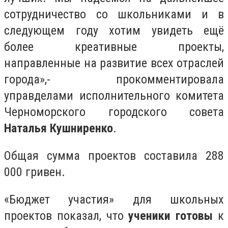
сотрудничество со школьниками и в
следующем году хотим увидеть ещё
более креативные проекты,
направленные на развитие всех отраслей
города»,- прокомментировала
управделами исполнительного комитета
Черноморского городского совета
Наталья Кушниренко
.
Общая сумма проектов составила 288
000 гривен.
«Бюджет участия» для школьных
проектов показал, что
ученики готовы
к