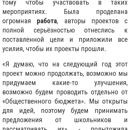
тому чтобы участвовать в таких
мероприятиях. Была проделана
огромная
работа
, авторы проектов с
полной серьёзностью отнеслись к
поставленной цели и приложили все
усилия, чтобы их проекты прошли.
«Я думаю, что на следующий год этот
проект можно продолжать, возможно мы
придумаем какие-то улучшения,
возможно будем проводить отдельно от
«Общественного бюджета». Мы открыты
для идей, поэтому будем принимать
предложения от школьников и
рассматривать их», - подытожила