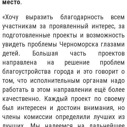
место
.
«Хочу выразить благодарность всем
участникам за проявленный интерес, за
подготовленные проекты и возможность
увидеть проблемы Черноморска глазами
детей. Большая часть проектов
направлена на решение проблем
благоустройства города и это говорит о
том, что исполнительным органам надо
работать в этом направлении ещё более
качественно. Каждый проект по своему
был интересен и достоин внимания, но
члены комиссии определили лучших из
лучших. Мы надеемся на дальнейшее