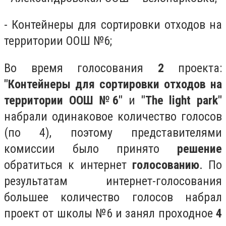
- Контейнеры для сортировки отходов на
территории ООШ №6;
Во время голосования
2
проекта:
"
Контейнеры для сортировки отходов на
территории ООШ №6"
и
"The light park"
набрали одинаковое количество голосов
(по 4), поэтому представителями
комиссии было принято
решение
обратиться к интернет
голосованию
. По
результатам интернет-голосования
большее количество голосов набрал
проект от школы №6 и занял проходное
4