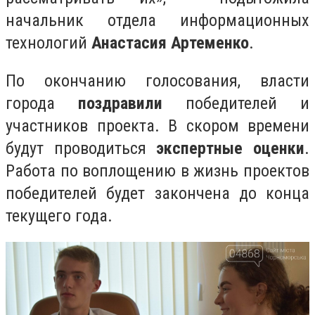
начальник отдела информационных
технологий
Анастасия Артеменко
.
По окончанию голосования, власти
города
поздравили
победителей и
участников проекта. В скором времени
будут проводиться
экспертные оценки
.
Работа по воплощению в жизнь проектов
победителей будет закончена до конца
текущего года.