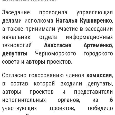
Заседание проводила управляющая
делами исполкома
Наталья Кушниренко
,
а также принимали участие в заседании
начальник отдела информационных
технологий
Анастасия Артеменко
,
депутаты
Черноморского городского
совета и
авторы
проектов.
Согласно голосованию членов
комиссии
,
в состав которой входили
депутаты,
авторы проектов и представители
исполнительных органов
, из
6
участвующих проектов, победило