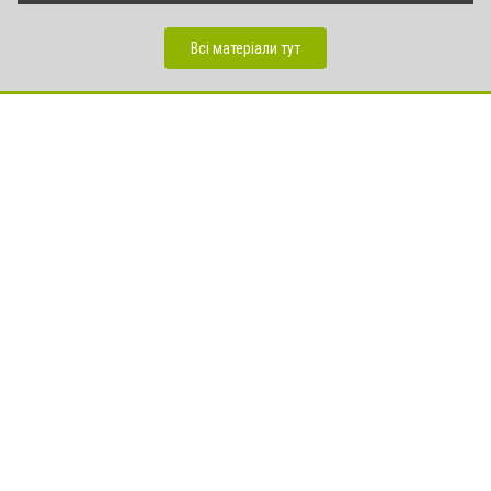
Всі матеріали тут