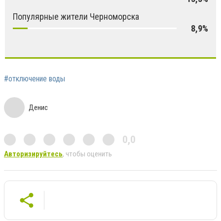
Популярные жители Черноморска
8,9%
#отключение воды
Денис
0,0
Авторизируйтесь
, чтобы оценить