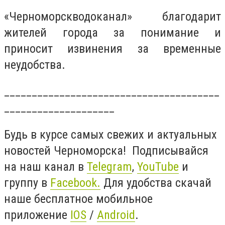
«Черноморскводоканал» благодарит
жителей города за понимание и
приносит извинения за временные
неудобства.
_______________________________________
____________________
Будь в курсе самых свежих и актуальных
новостей Черноморска! Подписывайся
на наш канал в
Telegram
,
YouTube
и
группу в
Facebook.
Для удобства скачай
наше бесплатное мобильное
приложение
IOS
/
Android
.