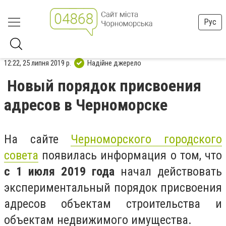
Рус
12:22, 25 липня 2019 р.
Надійне джерело
Новый порядок присвоения
адресов в Черноморске
На сайте
Черноморского городского
совета
появилась информация о том, что
с 1 июля 2019 года
начал действовать
экспериментальный порядок присвоения
адресов объектам строительства и
объектам недвижимого имущества.