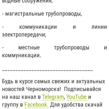
водные сооружения;
- магистральные трубопроводы,
- коммуникации и линии
электропередачи;
- местные трубопроводы и
коммуникации.
__________________________________
Будь в курсе самых свежих и актуальных
новостей Черноморска! Подписывайся
на наш канал в
Telegram
,
YouTube
и
группу в
Facebook
.
Для удобства скачай