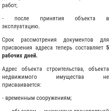
работ;
- после принятия объекта в
эксплуатацию.
Срок рассмотрения документов для
присвоения адреса теперь составляет
5
рабочих дней.
Адрес объекта строительства, объекта
недвижимого имущества не
присваивается:
- временным сооружениям;