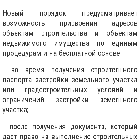
Новый порядок предусматривает
возможность присвоения адресов
объектам строительства и объектам
недвижимого имущества по единым
процедурам и на бесплатной основе:
- во время получения строительного
паспорта застройки земельного участка
или градостроительных условий и
ограничений застройки земельного
участка;
- после получения документа, который
дает право на выполнение строительных