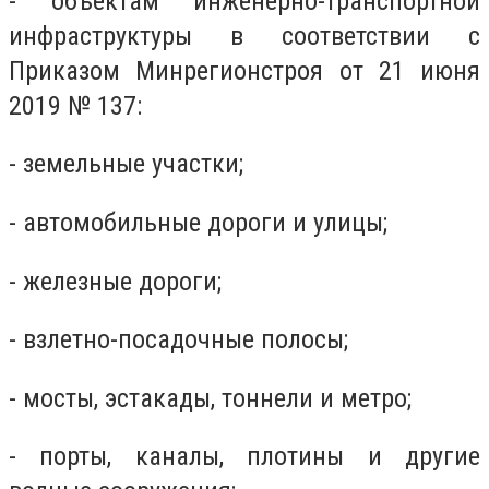
- объектам инженерно-транспортной
инфраструктуры в соответствии с
Приказом Минрегионстроя от 21 июня
2019 № 137:
- земельные участки;
- автомобильные дороги и улицы;
- железные дороги;
- взлетно-посадочные полосы;
- мосты, эстакады, тоннели и метро;
- порты, каналы, плотины и другие