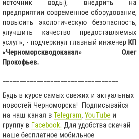
источник воды), внедрить на
предприятии современное оборудование,
повысить экологическую безопасность,
улучшить качество предоставляемых
услуг
»,
- подчеркнул главный инженер
КП
«Черноморскводоканал» Олег
Прокофьев.
__________________________________
Будь в курсе самых свежих и актуальных
новостей Черноморска! Подписывайся
на наш канал в
Telegram
,
YouTube
и
группу в
Facebook
.
Для удобства скачай
наше бесплатное мобильное