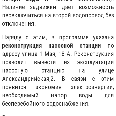
Наличие задвижки дает возможность
переключиться на второй водопровод без
отключения.
Наряду с этим, в программе указана
реконструкция насосной станции
по
адресу улица 1 Мая, 18-А. Реконструкция
позволит вывести из эксплуатации
насосную станцию на улице
Александрийская,2. В связи с этим
появится экономия электроэнергии,
необходимый напор воды для
бесперебойного водоснабжения.