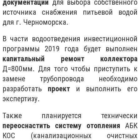
документации
для выбора собственного
источника снабжения питьевой водой
для г. Черноморска.
В части водоотведения инвестиционной
программы 2019 года будет выполнен
капитальный ремонт коллектора
Д=800мм. Для того чтобы приступить к
замене трубопровода необходимо
разработать
проект
и выполнить его
экспертизу.
Также планируется технически
переоснастить систему отопления
АБК
КОС (канализационных очистных