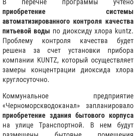
В перечне программы учтено
приобретение системы
автоматизированного контроля качества
питьевой воды
по диоксиду хлора kuntz.
Проблему контроля качества будет
решена за счет установки прибора
компании KUNTZ, который осуществляет
замеры концентрации диоксида хлора
круглосуточно.
Коммунальное предприятие
«Черноморскводоканал» запланировало
приобретение здания бытового корпуса
на улице Транспортной. В нем будут
размещены бытовые помещения