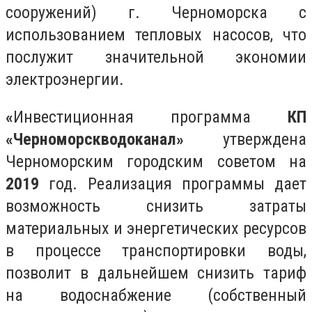
сооружений) г. Черноморска с
использованием тепловых насосов, что
послужит значительной экономии
электроэнергии.
«
Инвестиционная программа
КП
«Черноморскводоканал»
утверждена
Черноморским городским советом на
2019
год. Реализация программы дает
возможность снизить затраты
материальных и энергетических ресурсов
в процессе транспортировки воды,
позволит в дальнейшем снизить тариф
на водоснабжение (собственный