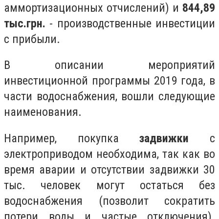
аммортизационных отчислений) и
844,89
тыс.грн.
- производственные инвестиции
с прибыли.
В описании мероприятий
инвестиционной программы 2019 года, в
части водоснабжения, вошли следующие
наименования.
Например, покупка
задвижки
с
электроприводом необходима, так как во
время аварии и отсутствии задвижки 30
тыс. человек могут остаться без
водоснабжения (позволит сократить
потери воды и частые отключения).