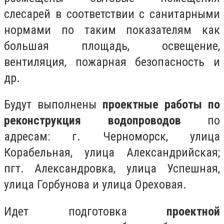
слесарей в соответствии с санитарными
нормами по таким показателям как
большая площадь, освещение,
вентиляция, пожарная безопасность и
др.
Будут выполнены
проектные работы по
реконструкция водопроводов
по
адресам: г. Черноморск, улица
Корабельная, улица Александрийская;
пгт. Александровка, улица Успешная,
улица Горбунова и улица Ореховая.
Идет подготовка
проектной