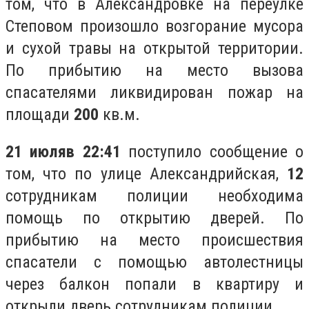
том, что в Александровке на переулке
Степовом произошло возгорание мусора
и сухой травы на открытой территории.
По прибытию на место вызова
спасателями ликвидирован пожар на
площади
200
кв.м.
21 июля
в 22:41
поступило сообщение о
том, что по улице Александрийская,
12
сотрудникам полиции необходима
помощь по открытию дверей. По
прибытию на место происшествия
спасатели с помощью автолестницы
через балкон попали в квартиру и
открыли дверь сотрудникам полиции.