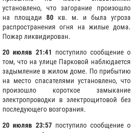
установлено, что загорание произошло
на площади
80
кв. м. и была угроза
распространения огня на жилые дома.
Пожар ликвидирован.
20 июля
в 21:41
поступило сообщение о
том, что на улице Парковой наблюдается
задымление в жилом доме. По прибытию
на место спасателями установлено, что
произошло короткое замыкание
электропроводки в электрощитовой без
последующего возгорания.
20 июля
в 23:57
поступило сообщение о