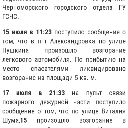
Черноморского городского отдела ГУ
ГСЧС.
15 июля в 11:23
поступило сообщение о
том, что в пгт Александровка по улице
Пушкина произошло возгорание
легкового автомобиля. По прибытию на
место спасателями ликвидировано
возгорание на площади 5 кв. м.
17 июля в 21:33
на пульт связи
пожарного дежурной части поступило
сообщение о том, что по улице Виталия
Шума,
15
произошло возгорание в