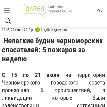
Рус
09:45, 24 липня 2019 р.
Надійне джерело
Нелегкие будни черноморских
спасателей: 5 пожаров за
неделю
С 15 по 21 июля
на территории
Черноморского городского совета
произошло 6 происшествий, в
ликвидации которых были
задействованы сотрудники