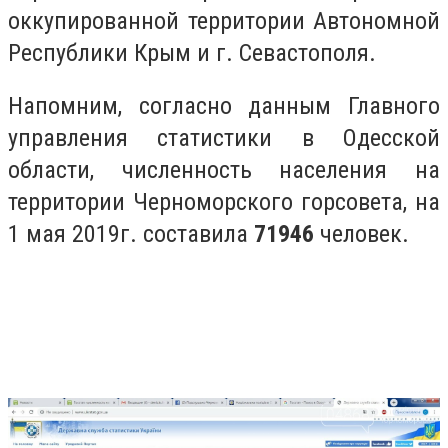
оккупированной территории Автономной
Республики Крым и г. Севастополя.
Напомним, согласно данным Главного
управления статистики в Одесской
области, численность населения на
территории Черноморского горсовета, на
1 мая 2019г. составила
71946
человек.