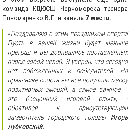
команда КДЮСШ Черноморска тренера
Пономаренко В.Г. и заняла
7 место
.
«Поздравляю с этим праздником спорта!
Пусть в вашей жизни будет меньше
преград и вы добивались поставленных
перед собой целей. Я уверен, что сегодня
нет побежденных и победителей. На
празднике спорта вы все получили массу
позитивных эмоций, а самое важное –
это бесценный игровой опыт», -
обратился к присутствующим
заместитель городского головы
Игорь
Лубковский
.