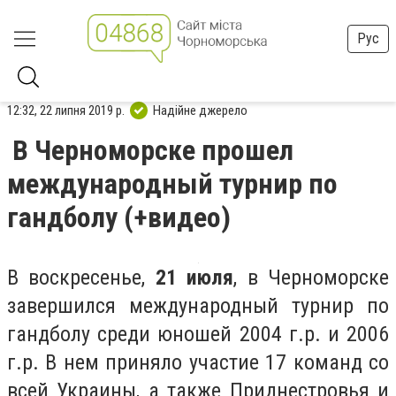
Рус
12:32, 22 липня 2019 р.
Надійне джерело
В Черноморске прошел
международный турнир по
гандболу (+видео)
В воскресенье,
21 июля
, в Черноморске
завершился международный турнир по
гандболу среди юношей 2004 г.р. и 2006
г.р. В нем приняло участие 17 команд со
всей Украины, а также Приднестровья и