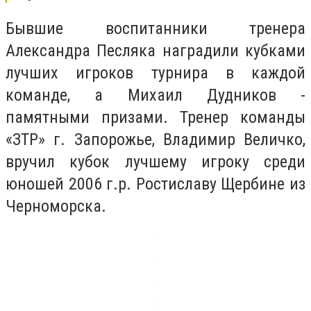
Бывшие воспитанники тренера
Александра Песляка наградили кубками
лучших игроков турнира в каждой
команде, а Михаил Дудников -
памятными призами. Тренер команды
«ЗТР» г. Запорожье, Владимир Величко,
вручил кубок лучшему игроку среди
юношей 2006 г.р. Ростиславу Щербине из
Черноморска.