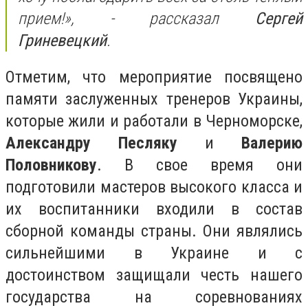
прием!», - рассказал
Сергей
Гриневецкий
.
Отметим, что мероприятие посвящено
памяти заслуженных тренеров Украины,
которые жили и работали в Черноморске,
Александру Песляку
и
Валерию
Половникову
. В свое время они
подготовили мастеров высокого класса и
их воспитанники входили в состав
сборной команды страны. Они являлись
сильнейшими в Украине и с
достоинством защищали честь нашего
государства на соревнованиях