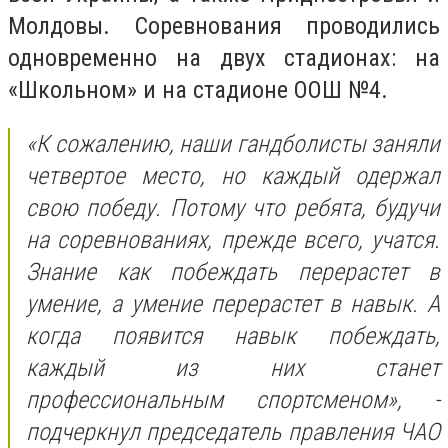
Молдовы. Соревнования проводились
одновременно на двух стадионах: на
«Школьном» и на стадионе ООШ №4.
«К сожалению, наши гандболисты заняли
четвертое место, но каждый одержал
свою победу. Потому что ребята, будучи
на соревнованиях, прежде всего, учатся.
Знание как побеждать перерастет в
умение, а умение перерастет в навык. А
когда появится навык побеждать,
каждый из них станет
профессиональным спортсменом», -
подчеркнул председатель правления ЧАО