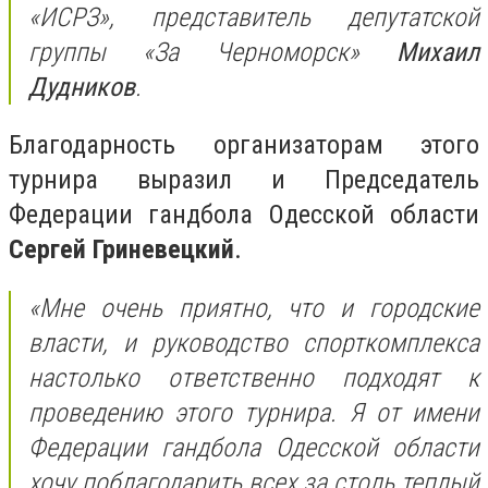
«ИСРЗ», представитель депутатской
группы «За Черноморск»
Михаил
Дудников
.
Благодарность организаторам этого
турнира выразил и Председатель
Федерации гандбола Одесской области
Сергей Гриневецкий
.
«Мне очень приятно, что и городские
власти, и руководство спорткомплекса
настолько ответственно подходят к
проведению этого турнира. Я от имени
Федерации гандбола Одесской области
хочу поблагодарить всех за столь теплый