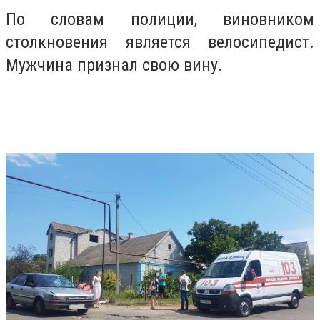
По словам полиции,
виновником
столкновения является велосипедист.
Мужчина признал свою вину.