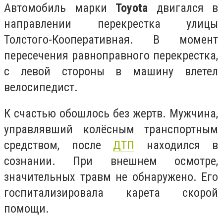
Автомобиль марки
Toyota
двигался в
направлении перекрестка улицы
Толстого-Кооперативная. В момент
пересечения равноправного перекрестка,
с левой стороны в машину влетел
велосипедист.
К счастью обошлось без жертв. Мужчина,
управлявший
колёсным транспортным
средством,
после
ДТП
находился в
сознании. При внешнем осмотре,
значительных травм не обнаружено. Его
госпитализировала карета скорой
помощи.