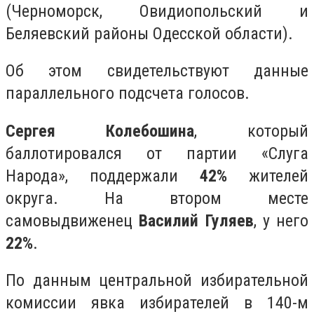
(Черноморск, Овидиопольский и
Беляевский районы Одесской области).
Об этом свидетельствуют данные
параллельного подсчета голосов.
Сергея Колебошина
, который
баллотировался от партии «Слуга
Народа», поддержали
42%
жителей
округа. На втором месте
самовыдвиженец
Василий Гуляев
, у него
22%
.
По данным центральной избирательной
комиссии явка избирателей в 140-м