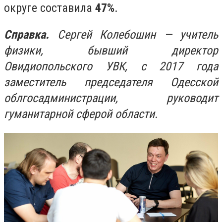
округе составила
47%
.
Справка.
Сергей Колебошин — учитель
физики, бывший директор
Овидиопольского УВК, с 2017 года
заместитель председателя Одесской
облгосадминистрации, руководит
гуманитарной сферой области.