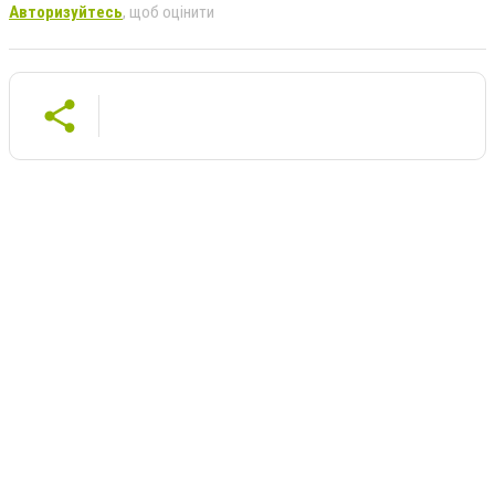
Авторизуйтесь
, щоб оцінити