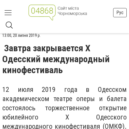
Рус
13:00, 20 липня 2019 р.
Завтра закрывается X
Одесский международный
кинофестиваль
12 июля 2019 года в Одесском
академическом театре оперы и балета
состоялось торжественное открытие
юбилейного X Одесского
международного кинофестиваля (ОМКФ).