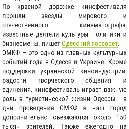
По красной дорожке кинофестиваля
прошли звезды мирового и
отечественного кинематографа,
известные деятели культуры, политики и
бизнесмены, пишет
Одесский горсовет
.
ОМКФ – это одно из главных культурных
событий года в Одессе и Украине. Кроме
поддержки украинской киноиндустрии,
радости творческого общения и
единения, кинофестиваль играет важную
роль в туристической жизни Одессы - в
дни проведения ОМКФ в наш город
дополнительно съезжаются около 150
тысяч зрителей. Также ежегодно на