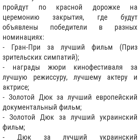
пройдут по красной дорожке на
церемонию закрытия, где будут
объявлены победители в разных
номинациях:
- Гран-При за лучший фильм (Приз
зрительских симпатий);
- награды жюри кинофестиваля за
лучшую режиссуру, лучшему актеру и
актрисе;
- Золотой Дюк за лучший европейский
документальный фильм;
- Золотой Дюк за лучший украинский
фильм;
- Дюк за лучший украинский