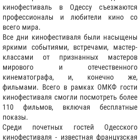
кинофестиваль в Одессу съезжаются
профессионалы и любители кино со
всего мира.
Все дни кинофестиваля были насыщены
яркими событиями, встречами, мастер-
классами от признанных мастеров
мирового и отечественного
кинематографа, и, конечно же,
фильмами. Всего в рамках ОМКФ гости
кинофестиваля смогли посмотреть более
110 фильмов, включая бесплатные
показы.
Среди почетных гостей Одесского
кинофестиваля - известная французская