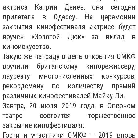
актриса Катрин Денев, она сегодня
прилетела в Одессу. На церемонии
закрытия кинофестиваля актрисе будет
вручен «Золотой Дюк» за вклад в
киноискусство.
Такую же награду в день открытия ОМКФ
вручили британскому кинорежиссеру,
лауреату многочисленных конкурсов,
рекордсмену по количеству премий
различных кинофестивалей Майку Ли.
Завтра, 20 июля 2019 года, в Оперном
театре состоится торжественное
закрытие кинофестиваля.
Гости и участники ОМКФ – 2019 вновь