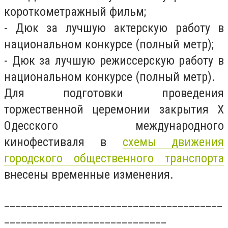
короткометражный фильм;
- Дюк за лучшую актерскую работу в
национальном конкурсе (полный метр);
- Дюк за лучшую режиссерскую работу в
национальном конкурсе (полный метр).
Для подготовки проведения
торжественной церемонии закрытия Х
Одесского международного
кинофестиваля в
схемы движения
городского общественного транспорта
внесены временные изменения.
_______________________________________
_____________________________