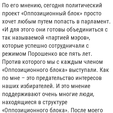
По его мнению, сегодня политический
проект «Оппозиционный блок» просто
хочет любым путем попасть в парламент.
«И для этого они готовы объединиться с
так называемой «партией мэров»,
которые успешно сотрудничали с
режимом Порошенко все пять лет.
Против которого мы с каждым членом
«Оппозиционного блока» выступали. Как
по мне – это предательство интересов
наших избирателей. И это мнение
поддерживают очень многие люди,
находящиеся в структуре
«Оппозиционного блока». После моего