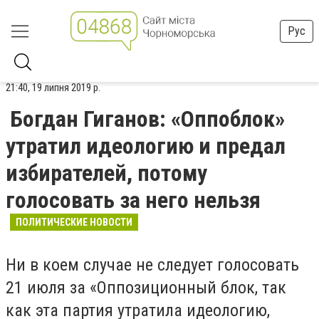
Рус
21:40, 19 липня 2019 р.
Богдан Гиганов: «Оппоблок»
утратил идеологию и предал
избирателей, потому
голосовать за него нельзя
ПОЛИТИЧЕСКИЕ НОВОСТИ
Ни в коем случае не следует голосовать
21 июля за «Оппозиционный блок, так
как эта партия утратила идеологию,