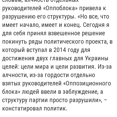
руководителей «Оппоблока» привела к
разрушению его структуры. «Но все, что
имеет начало, имеет и конец. Сегодня я
для себя принял взвешенное решение
покинуть ряды политического проекта, в
который вступал в 2014 году для
достижения двух главных для Украины
целей: цели мира и цели развития. Из-за
алчности, из-за гордости отдельно
взятых руководителей «Оппозиционного
блока» людей ввели в заблуждение, а
структуру партии просто разрушили», –
констатировал политик.