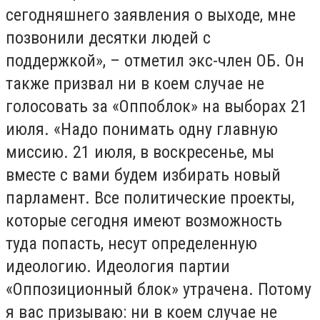
сегодняшнего заявления о выходе, мне
позвонили десятки людей с
поддержкой», – отметил экс-член ОБ. Он
также призвал ни в коем случае не
голосовать за «Оппоблок» на выборах 21
июля. «Надо понимать одну главную
миссию. 21 июля, в воскресенье, мы
вместе с вами будем избирать новый
парламент. Все политические проекты,
которые сегодня имеют возможность
туда попасть, несут определенную
идеологию. Идеология партии
«Оппозиционный блок» утрачена. Потому
я вас призываю: ни в коем случае не