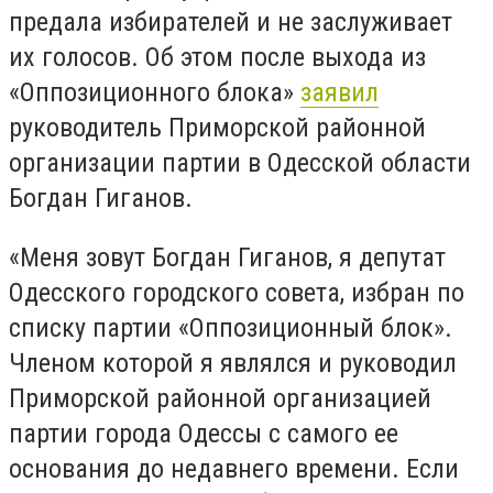
предала избирателей и не заслуживает
их голосов. Об этом после выхода из
«Оппозиционного блока»
заявил
руководитель Приморской районной
организации партии в Одесской области
Богдан Гиганов.
«Меня зовут Богдан Гиганов, я депутат
Одесского городского совета, избран по
списку партии «Оппозиционный блок».
Членом которой я являлся и руководил
Приморской районной организацией
партии города Одессы с самого ее
основания до недавнего времени. Если