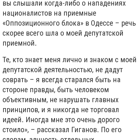
вы слышали когда-либо о нападениях
националистов на приемные
«Оппозиционного блока» в Одессе – речь
скорее всего шла о моей депутатской
приемной.
Те, кто знает меня лично и знаком с моей
депутатской деятельностью, не дадут
соврать – я всегда старался быть на
стороне правды, быть человеком
объективным, не нарушать главных
принципов, и я никогда не торговал
идеей. Иногда мне это очень дорого
стоило», – рассказал Гиганов. По его
словам, алчность отдельных