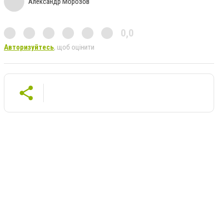
Александр Морозов
0,0
Авторизуйтесь
, щоб оцінити