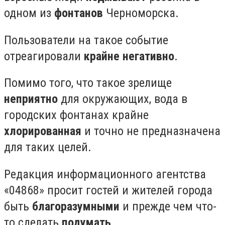
одном из
фонтанов
Черноморска.
Пользователи на такое событие
отреагировали
крайне негативно
.
Помимо того, что такое зрелище
неприятно
для окружающих, вода в
городских фонтанах крайне
хлорированная
и точно не предназначена
для таких целей.
Редакция информационного агентства
«04868» просит гостей и жителей города
быть
благоразумными
и прежде чем что-
то сделать
подумать
.