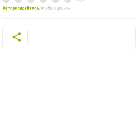
Авторизируйтесь
, чтобы оценить