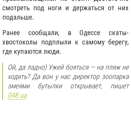
смотреть под ноги и держаться от них
подальше.
Ранее сообщали, в Одессе скаты-
хвостоколы подплыли к самому берегу,
где купаются люди.
Ой, да ладно) Ужей бояться — на пляж не
ходить? Да вон у нас директор зоопарка
змеями бутылки открывает, пишет
048.ua
__________________________________