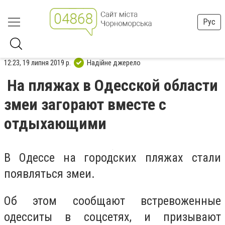
Рус
12:23, 19 липня 2019 р.
Надійне джерело
На пляжах в Одесской области
змеи загорают вместе с
отдыхающими
В Одессе на городских пляжах стали
появляться змеи.
Об этом сообщают встревоженные
одесситы в соцсетях, и призывают