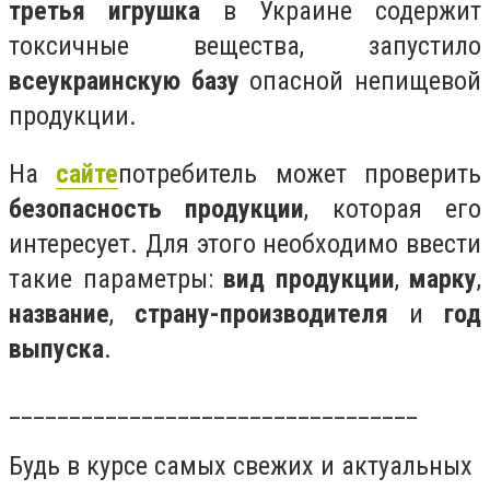
третья игрушка
в Украине содержит
токсичные вещества, запустило
всеукраинскую базу
опасной непищевой
продукции.
На
сайте
потребитель может проверить
безопасность продукции
, которая его
интересует. Для этого необходимо ввести
такие параметры:
вид продукции
,
марку
,
название
,
страну-производителя
и
год
выпуска
.
__________________________________
Будь в курсе самых свежих и актуальных