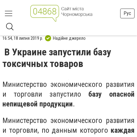
Рус
16:54, 18 липня 2019 р.
Надійне джерело
В Украине запустили базу
токсичных товаров
Министерство экономического развития
и торговли запустило
базу опасной
непищевой продукции
.
Министерство экономического развития
и торговли, по данным которого
каждая