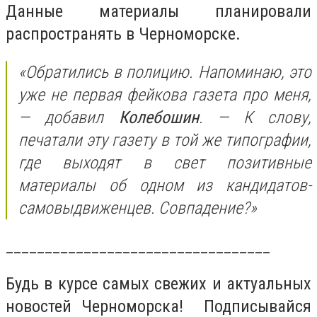
Данные материалы планировали
распространять в Черноморске.
«Обратились в полицию. Напоминаю, это
уже не первая фейкова газета про меня,
— добавил
Колебошин
. — К слову,
печатали эту газету в той же типографии,
где выходят в свет позитивные
материалы об одном из кандидатов-
самовыдвиженцев. Совпадение?»
__________________________________
Будь в курсе самых свежих и актуальных
новостей Черноморска! Подписывайся