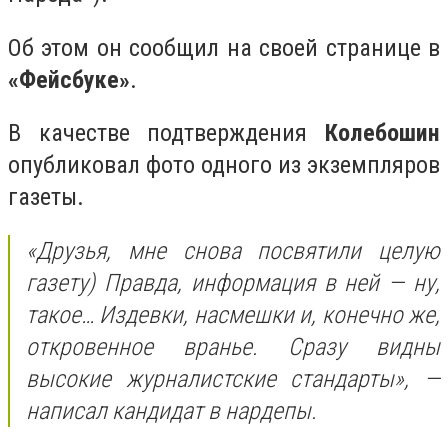
Об этом он сообщил на своей странице в
«Фейсбуке»
.
В качестве подтверждения
Колебошин
опубликовал фото одного из экземпляров
газеты.
«Друзья, мне снова посвятили целую
газету) Правда, информация в ней — ну,
такое… Издевки, насмешки и, конечно же,
откровенное вранье. Сразу видны
высокие журналистские стандарты», —
написал кандидат в нардепы.