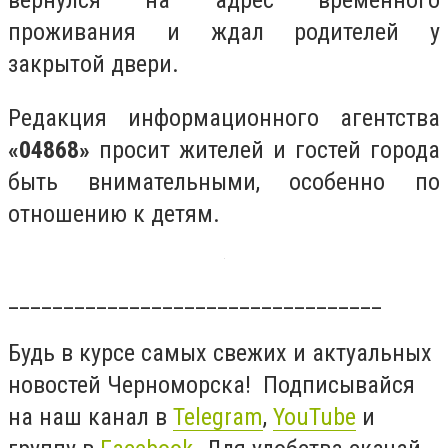
проживания и ждал родителей у
закрытой двери.
Редакция информационного агентства
«04868»
просит жителей и гостей города
быть внимательными, особенно по
отношению к детям.
__________________________________
Будь в курсе самых свежих и актуальных
новостей Черноморска! Подписывайся
на наш канал в
Telegram
,
YouTube
и