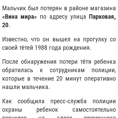
Мальчик был потерян в районе магазина
«Вина мира»
по адресу улица
Парковая,
20
.
Известно, что он вышел на прогулку со
своей тётей 1988 года рождения.
После обнаружения потери тётя ребенка
обратилась к сотрудникам полиции,
которые в течение 20 минут оперативно
нашли мальчика.
Как сообщила пресс-служба полиции
охраны ребенок самостоятельно
вернулся на адрес временного