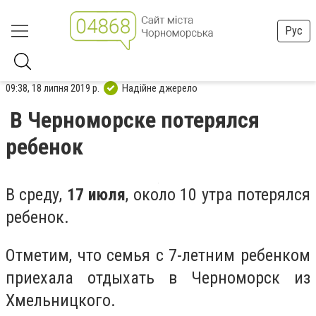
Рус
09:38, 18 липня 2019 р.
Надійне джерело
В Черноморске потерялся
ребенок
В среду,
17 июля
, около 10 утра потерялся
ребенок.
Отметим, что семья с 7-летним ребенком
приехала отдыхать в Черноморск из
Хмельницкого.