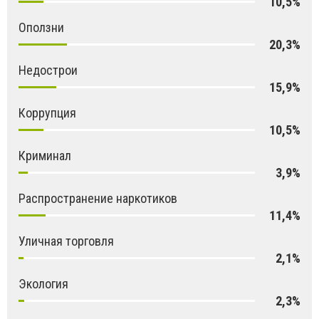
10,5%
Оползни
20,3%
Недострои
15,9%
Коррупция
10,5%
Криминал
3,9%
Распространение наркотиков
11,4%
Уличная торговля
2,1%
Экология
2,3%