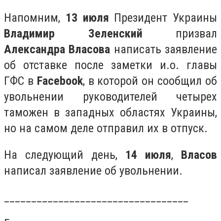
Напомним,
13 июля
Президент Украины
Владимир Зеленский
призвал
Александра Власова
написать заявление
об отставке после заметки и.о. главы
ГФС в
Facebook
, в которой он сообщил об
увольнении руководителей четырех
таможен в западных областях Украины,
но на самом деле отправил их в отпуск.
На следующий день,
14 июля
,
Власов
написал заявление об увольнении.
__________________________________