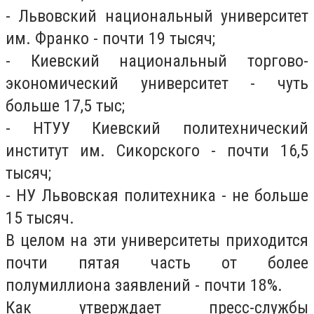
- Львовский национальный университет
им. Франко - почти 19 тысяч;
- Киевский национальный торгово-
экономический университет - чуть
больше 17,5 тыс;
- НТУУ Киевский политехнический
институт им. Сикорского - почти 16,5
тысяч;
- НУ Львовская политехника - не больше
15 тысяч.
В целом на эти университеты приходится
почти пятая часть от более
полумиллиона заявлений - почти 18%.
Как утверждает пресс-службы