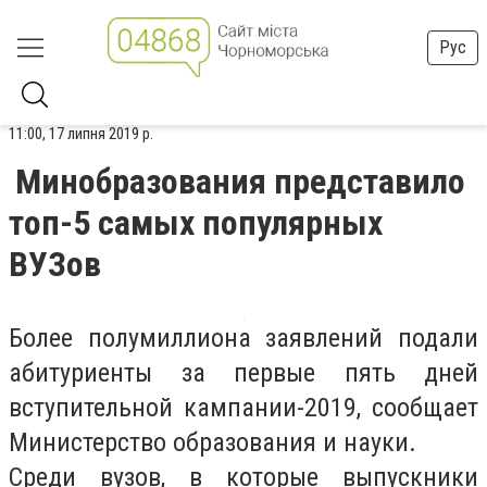
Рус
11:00, 17 липня 2019 р.
Минобразования представило
топ-5 самых популярных
ВУЗов
Более полумиллиона заявлений подали
абитуриенты за первые пять дней
вступительной кампании-2019, сообщает
Министерство образования и науки.
Среди вузов, в которые выпускники