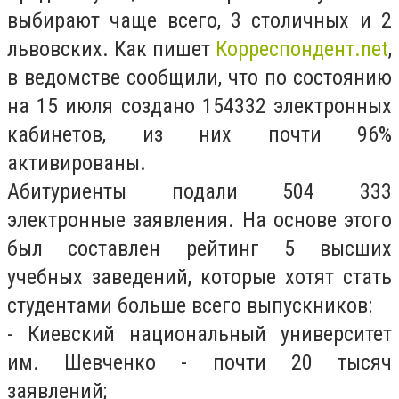
выбирают чаще всего, 3 столичных и 2
львовских. Как пишет
Корреспондент.net
,
в ведомстве сообщили, что по состоянию
на 15 июля создано 154332 электронных
кабинетов, из них почти 96%
активированы.
Абитуриенты подали 504 333
электронные заявления. На основе этого
был составлен рейтинг 5 высших
учебных заведений, которые хотят стать
студентами больше всего выпускников:
- Киевский национальный университет
им. Шевченко - почти 20 тысяч
заявлений;