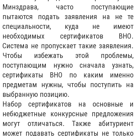
Минздрава, часто поступающие
пытаются подать заявления на не те
специальности, куда не имеют
необходимых сертификатов ВНО.
Система не пропускает такие заявления.
Чтобы избежать этой проблемы,
поступающим нужно сначала узнать,
сертификаты ВНО по каким именно
предметам нужны, чтобы поступить на
выбранную позицию.
Набор сертификатов на основные и
небюджетные конкурсные предложения
могут отличаться. Также абитуриент
может подавать сертификаты не только