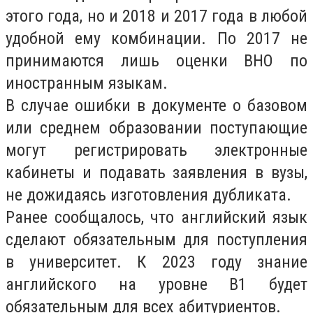
этого года, но и 2018 и 2017 года в любой
удобной ему комбинации. По 2017 не
принимаются лишь оценки ВНО по
иностранным языкам.
В случае ошибки в документе о базовом
или среднем образовании поступающие
могут регистрировать электронные
кабинеты и подавать заявления в вузы,
не дожидаясь изготовления дубликата.
Ранее сообщалось, что английский язык
сделают обязательным для поступления
в университет. К 2023 году знание
английского на уровне В1 будет
обязательным для всех абитуриентов.