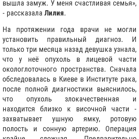
вышла замуж. У меня счастливая семья»,
- рассказала
Лилия
.
На протяжении года врачи не могли
установить правильный диагноз. И
только три месяца назад девушка узнала,
что у неё опухоль в лицевой части
окологлоточного пространства. Сначала
обследовалась в Киеве в Институте рака,
после полной диагностики выяснилось,
что опухоль злокачественная и
находится близко к височной части -
захватывает ушную ямку, ротовую
полость и сонную артерию. Операция
крайне сложная. Предварительно