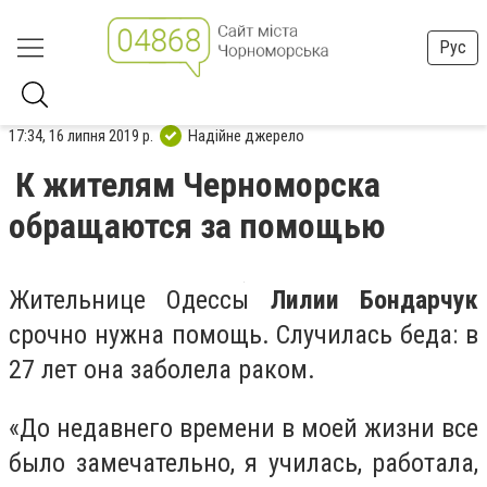
Рус
17:34, 16 липня 2019 р.
Надійне джерело
К жителям Черноморска
обращаются за помощью
Жительнице Одессы
Лилии Бондарчук
срочно нужна помощь. Случилась беда: в
27 лет она заболела раком.
«До недавнего времени в моей жизни все
было замечательно, я училась, работала,