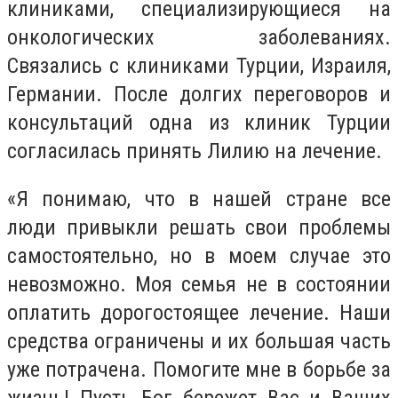
клиниками, специализирующиеся на
онкологических заболеваниях.
Связались с клиниками Турции, Израиля,
Германии. После долгих переговоров и
консультаций одна из клиник Турции
согласилась принять Лилию на лечение.
«Я понимаю, что в нашей стране все
люди привыкли решать свои проблемы
самостоятельно, но в моем случае это
невозможно. Моя семья не в состоянии
оплатить дорогостоящее лечение. Наши
средства ограничены и их большая часть
уже потрачена. Помогите мне в борьбе за
жизнь! Пусть Бог бережет Вас и Ваших