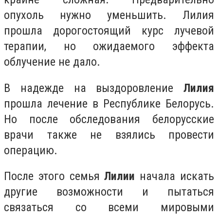
опухоль нужно уменьшить. Лилия
прошла дорогостоящий курс лучевой
терапии, но ожидаемого эффекта
облучение не дало.
В надежде на выздоровление
Лилия
прошла лечение в Республике Белорусь.
Но после обследования белорусские
врачи также не взялись провести
операцию.
После этого семья
Лилии
начала искать
другие возможности и пытаться
связаться со всеми мировыми