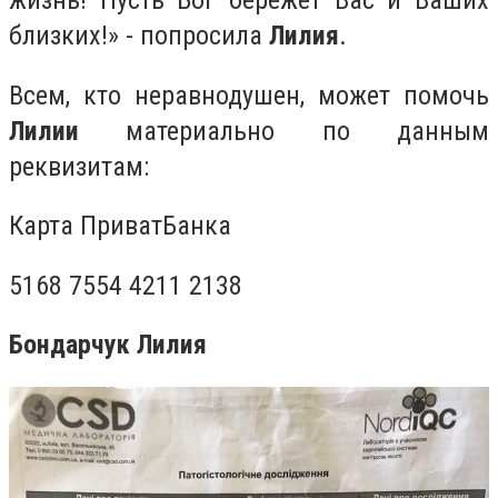
близких!» - попросила
Лилия
.
Всем, кто неравнодушен, может помочь
Лилии
материально по данным
реквизитам:
Карта ПриватБанка
5168 7554 4211 2138
Бондарчук Лилия