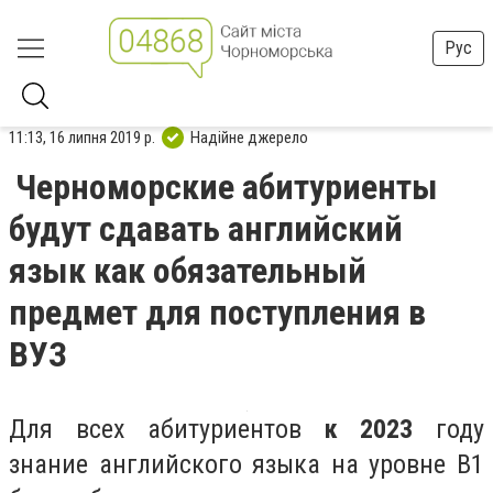
Рус
11:13, 16 липня 2019 р.
Надійне джерело
Черноморские абитуриенты
будут сдавать английский
язык как обязательный
предмет для поступления в
ВУЗ
Для всех абитуриентов
к 2023
году
знание английского языка на уровне В1