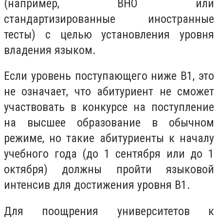
(например, ВНО или
стандартизированные иностранные
тесты) с целью установления уровня
владения языком.
Если уровень поступающего ниже В1, это
не означает, что абитуриент не сможет
участвовать в конкурсе на поступление
на высшее образование в обычном
режиме, но такие абитуриенты к началу
учебного года (до 1 сентября или до 1
октября) должны пройти языковой
интенсив для достижения уровня В1.
Для поощрения университетов к