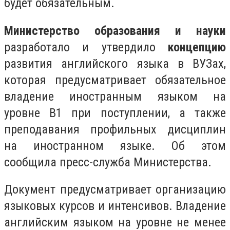
будет обязательным.
Министерство образования и науки
разработало и утвердило
концепцию
развития английского языка в ВУЗах,
которая предусматривает обязательное
владение иностранным языком на
уровне В1 при поступлении, а также
преподавания профильных дисциплин
на иностранном языке. Об этом
сообщила пресс-служба Министерства.
Документ предусматривает организацию
языковых курсов и интенсивов. Владение
английским языком на уровне не менее