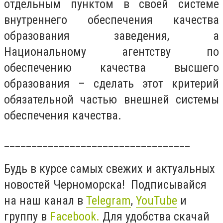
отдельным пунктом в своей системе
внутреннего обеспечения качества
образования заведения, а
Национальному агентству по
обеспечению качества высшего
образования – сделать этот критерий
обязательной частью внешней системы
обеспечения качества.
__________________________________
Будь в курсе самых свежих и актуальных
новостей Черноморска! Подписывайся
на наш канал в
Telegram
,
YouTube
и
группу в
Facebook
.
Для удобства скачай