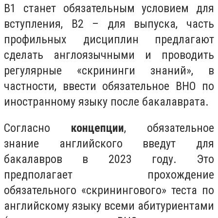
В1 станет обязательным условием для
вступления, В2 – для выпуска, часть
профильных дисциплин предлагают
сделать англоязычными и проводить
регулярные «скрининги знаний», в
частности, ввести обязательное ВНО по
иностранному языку после бакалаврата.
Согласно
концепции
, обязательное
знание английского введут для
бакалавров в 2023 году. Это
предполагает прохождение
обязательного «скринингового» теста по
английскому языку всеми абитуриентами