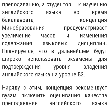
преподаванию, а студентов – к изучению
английского языка во время
бакалаврата, концепция
Минобразования предусматривает
увеличение часов и изменения
содержания языковых дисциплин.
Планируется, что в дальнейшем будут
широко использовать экзамены для
подтверждения уровня владения
английского языка на уровне В2.
Наряду с этим,
концепция
рекомендует
вузам включить оценивания качества
преподавания английского языка