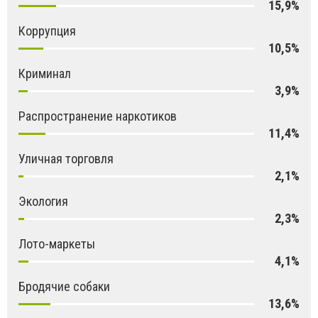
15,9%
Коррупция
10,5%
Криминал
3,9%
Распространение наркотиков
11,4%
Уличная торговля
2,1%
Экология
2,3%
Лото-маркеты
4,1%
Бродячие собаки
13,6%