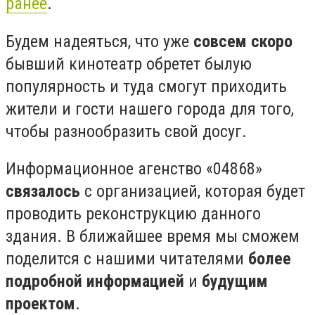
ранее
.
Будем надеяться, что уже
совсем скоро
бывший кинотеатр обретет былую
популярность и туда смогут приходить
жители и гости нашего города для того,
чтобы разнообразить свой досуг.
Информационное агенство «04868»
связалось
с организацией, которая будет
проводить реконструкцию данного
здания. В ближайшее время мы сможем
поделится с нашими читателями
более
подробной информацией
и
будущим
проектом
.