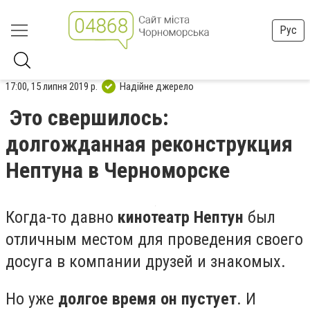
Рус
17:00, 15 липня 2019 р.
Надійне джерело
Это свершилось:
долгожданная реконструкция
Нептуна в Черноморске
Когда-то давно
кинотеатр Нептун
был
отличным местом для проведения своего
досуга в компании друзей и знакомых.
Но уже
долгое время он пустует
. И