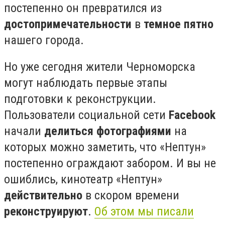
постепенно он превратился из
достопримечательности
в
темное пятно
нашего города.
Но уже сегодня жители Черноморска
могут наблюдать первые этапы
подготовки к реконструкции.
Пользователи социальной сети
Facebook
начали
делиться фотографиями
на
которых можно заметить, что «Нептун»
постепенно ограждают забором. И вы не
ошиблись, кинотеатр «Нептун»
действительно
в скором времени
реконструируют
.
Об этом мы писали