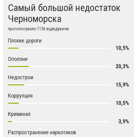
Самый большой недостаток
Черноморска
проголосувало 1136 відвідувачів
Плохие дороги
10,5%
Оползни
20,3%
Недострои
15,9%
Коррупция
10,5%
Криминал
3,9%
Распространение наркотиков