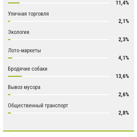
11,4%
Уличная торговля
2,1%
Экология
2,3%
Лото-маркеты
4,1%
Бродячие собаки
13,6%
Вывоз мусора
2,6%
Общественный транспорт
2,8%